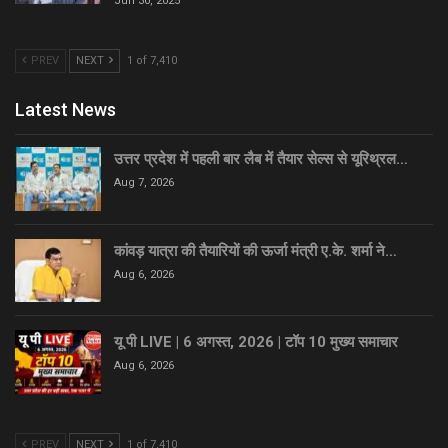
Jun 30, 2025
PREV
NEXT
1 of 7,410
Latest News
उत्तर प्रदेश में पहली बार लैब में तैयार सेल्स से यूरिथ्रल…
Aug 7, 2026
कांवड़ यात्रा की तैयारियों की ऊर्जा मंत्री ए.के. शर्मा ने…
Aug 6, 2026
यू पी LIVE | 6 अगस्त, 2026 | टॉप 10 मुख्य समाचार
Aug 6, 2026
PREV
NEXT
1 of 7,410