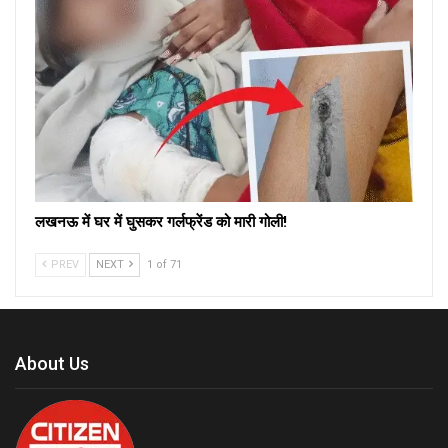
लखनऊ में घर में घुसकर गर्लफ्रेंड को मारी गोली!
PREV
NEXT
1 of 71
About Us