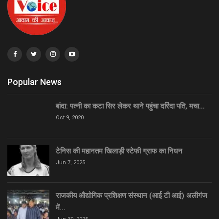
Popular News
बांदा: पत्नी का कटा सिर लेकर थाने पहुंचा दरिंदा पति, मचा…
Oct 9, 2020
टेनिस की महानतम खिलाड़ी स्टेफी ग्राफ का निधन
Jun 7, 2025
राजकीय औद्योगिक प्रशिक्षण संस्थान (आई टी आई) अलीगंज
में…