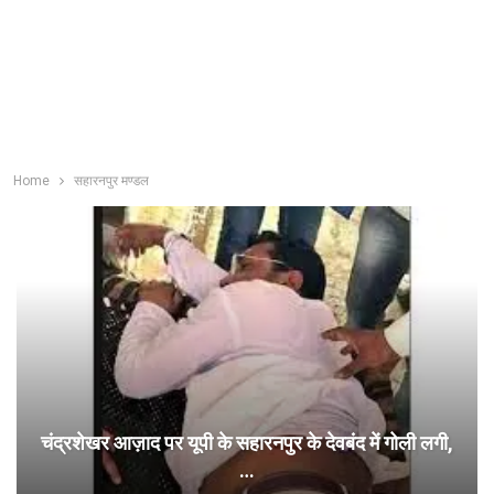
Home
सहारनपुर मण्डल
चंद्रशेखर आज़ाद पर यूपी के सहारनपुर के देवबंद में गोली लगी,
…