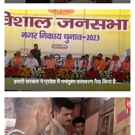
हमारी सरकार ने प्रदेश में भयमुक्त वातावरण पैदा किया है:…