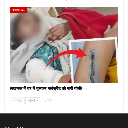
क्राइम LIVE
लखनऊ में घर में घुसकर गर्लफ्रेंड को मारी गोली!
PREV
NEXT
1 of 71