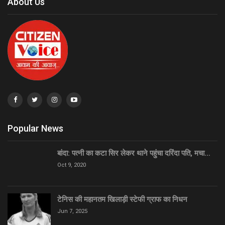
About Us
Popular News
बांदा: पत्नी का कटा सिर लेकर थाने पहुंचा दरिंदा पति, मचा…
Oct 9, 2020
टेनिस की महानतम खिलाड़ी स्टेफी ग्राफ का निधन
Jun 7, 2025