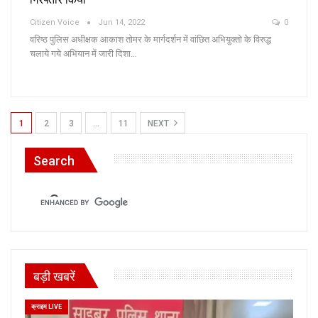
Citizen Voice
Jun 14, 2022
0
वरिष्ठ पुलिस अधीक्षक आकाश तोमर के मार्गदर्शन में वांछित अभिय़ुक्तो के विरुद्ध
चलाये गये अभियान में जारी दिशा…
1
2
3
…
11
NEXT
Search
बड़ी खबरें
क्राइम LIVE