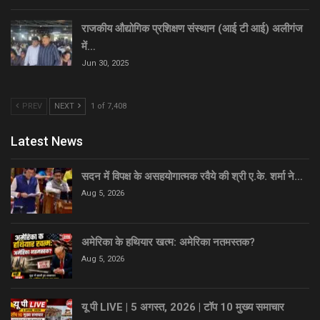
राजकीय औद्योगिक प्रशिक्षण संस्थान (आई टी आई) अलीगंज
में…
Jun 30, 2025
PREV
NEXT
1 of 7,408
Latest News
सदन में विपक्ष के असहयोगात्मक रवैये की श्री ए.के. शर्मा ने…
Aug 5, 2026
अमेरिका के हथियार खत्म: अमेरिका नतमस्तक?
Aug 5, 2026
यू पी LIVE | 5 अगस्त, 2026 | टॉप 10 मुख्य समाचार