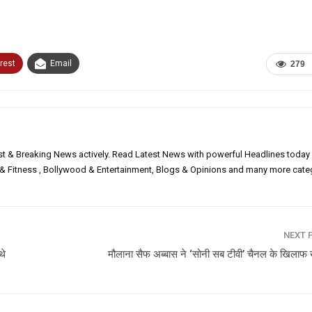
rest
Email
279
est & Breaking News actively. Read Latest News with powerful Headlines today
h & Fitness , Bollywood & Entertainment, Blogs & Opinions and many more cate
NEXT 
थे
मौलाना सैफ अब्बास ने ‘सोनी सब टीवी’ चैनल के खिलाफ ख