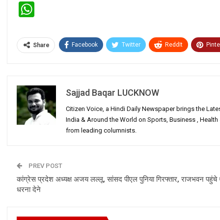
WhatsApp
Facebook
Twitter
ReddIt
Pinte
Share
Sajjad Baqar LUCKNOW
Citizen Voice, a Hindi Daily Newspaper brings the Lat
India & Around the World on Sports, Business , Healt
from leading columnists.
PREV POST
कांग्रेस प्रदेश अध्यक्ष अजय लल्लू, सांसद पीएल पुनिया गिरफ्तार, राजभवन पहुंचे 
धरना देने