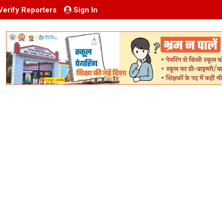
Verify Reporters
Sign In