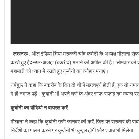
लखनऊ
: ऑल इंडिया शिया मरकजी चांद कमेटी के अध्यक्ष मौलाना सैफ अ
करते हुए ईद-उल-अजहा (बकरीद) मनाने की अपील की है। सोमवार को एक 
महामारी को ध्यान में रखते हुए कुर्बानी का त्यौहार मनाएं।
धर्मगुरू ने कहा कि बकरीब के दिन दो चीजें महत्वपूर्ण होती हैं, एक तो
में ही नमाज पढ़ें। कुर्बानी भी अपने घरों के अंदर साफ-सफाई का ख्याल रख
कुर्बानी का वीडियो न वायरल करें
मौलाना ने कहा कि कुर्बानी उसी जानवर की करें, जिस पर सरकार की पाबं
निर्देशों का पालन करने पर कुर्बानी भी कुबूल होगी और शवाब भी मिलेगा