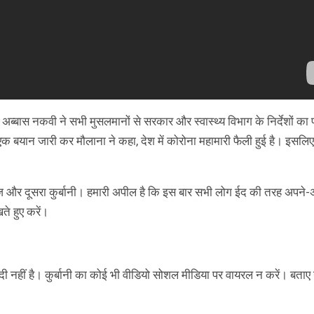
ब्बास नकवी ने सभी मुसलमानों से सरकार और स्वास्थ्य विभाग के निर्देशों का
बयान जारी कर मौलाना ने कहा, देश में कोरोना महामारी फैली हुई है। इसलिए
 नमाज और दूसरा कुर्बानी। हमारी अपील है कि इस बार सभी लोग ईद की तरह अपने-अ
ते हुए करें।
दी नहीं है। कुर्बानी का कोई भी वीडियो सोशल मीडिया पर वायरल न करें। बताए