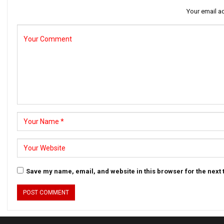
Your email ad
Save my name, email, and website in this browser for the next