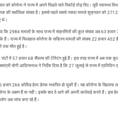
र को कोरोना ने राज्य में अपने पिछले सारे रिकॉर्ड तोड़ दिए। यूपी स्वास्थ्य विभ
बतक की सर्वाधिक संख्या है। इससे पहले सबसे ज्यादा मामले शुक्रवार को 2712,
 थे।
 कि 2984 मामलों के साथ राज्य में संक्रमितों की कुल संख्या अब 63 हजार
े हैं। राज्य में फिलहाल कोरोना के सक्रिय मामलों की संख्या 22 हजार 452 
भी तक मौत हुई है।
4 घंटों में 57 हजार 68 सैंपल्स की टेस्टिंग हुई हैं। इस तरह राज्य में अब तक क
ंत्री योगी आदित्यनाथ ने निर्देश दिया है कि 27 जुलाई से राज्य में प्रतिदि
 56 हजार 266 कोविड हेल्प डेस्क स्थापित हो चुकी हैं। यह कोरोना के खिलाफ लड़
ोना के लक्षण हैं या नहीं। इसके बाद वे आगे की अपनी कार्रवाई करते हैं। इस हेल
 लोग अब जांच करा रहे हैं।