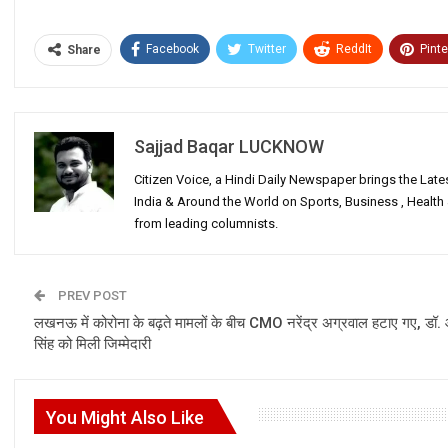
Facebook
Twitter
ReddIt
Pinte
Share
Sajjad Baqar LUCKNOW
Citizen Voice, a Hindi Daily Newspaper brings the Lat
India & Around the World on Sports, Business , Healt
from leading columnists.
PREV POST
लखनऊ में कोरोना के बढ़ते मामलों के बीच CMO नरेंद्र अग्रवाल हटाए गए, डॉ.
सिंह को मिली जिम्मेदारी
You Might Also Like