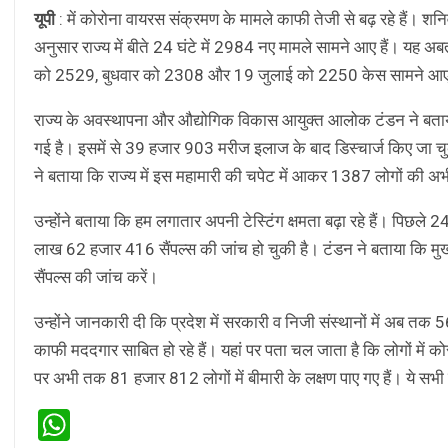
यूपी
: में कोरोना वायरस संक्रमण के मामले काफी तेजी से बढ़ रहे हैं। शनिवा
अनुसार राज्य में बीते 24 घंटे में 2984 नए मामले सामने आए हैं। यह अ
को 2529, बुधवार को 2308 और 19 जुलाई को 2250 केस सामने आए
राज्य के अवस्थापना और औद्योगिक विकास आयुक्त आलोक टंडन ने बताया
गई है। इसमें से 39 हजार 903 मरीज इलाज के बाद डिस्चार्ज किए जा चुक
ने बताया कि राज्य में इस महामारी की चपेट में आकर 1387 लोगों की अ
उन्होंने बताया कि हम लगातार अपनी टेस्टिंग क्षमता बढ़ा रहे हैं। पिछले 2
लाख 62 हजार 416 सैंपल्स की जांच हो चुकी है। टंडन ने बताया कि मुख्यम
सैंपल्स की जांच करें।
उन्होंने जानकारी दी कि प्रदेश में सरकारी व निजी संस्थानों में अब तक
काफी मददगार साबित हो रहे हैं। यहां पर पता चल जाता है कि लोगों में कोर
पर अभी तक 81 हजार 812 लोगों में बीमारी के लक्षण पाए गए हैं। ये सभी
WhatsApp