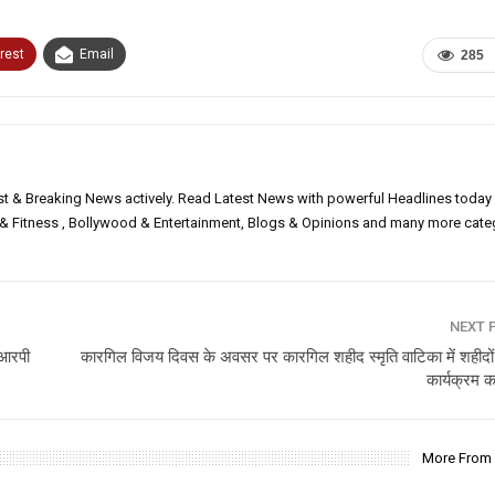
rest
Email
285
est & Breaking News actively. Read Latest News with powerful Headlines today
h & Fitness , Bollywood & Entertainment, Blogs & Opinions and many more cate
NEXT 
 आरपी
कारगिल विजय दिवस के अवसर पर कारगिल शहीद स्मृति वाटिका में शहीदों 
कार्यक्रम
More From