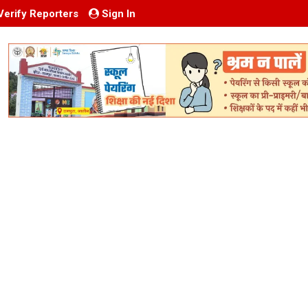
Verify Reporters
Sign In