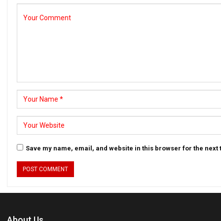
Save my name, email, and website in this browser for the next
About Us