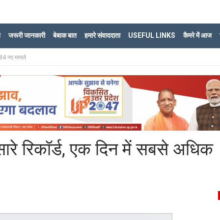
ि
जरूरी जानकारी
बेबाक बात
हमारे संवाददाता
USEFUL LINKS
कैमरे में आज
984 नए मामले
 सारे रिकॉर्ड, एक दिन में सबसे अधिक