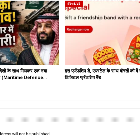
इंडिया LIVE
ेशों के साथ मिलकर एक नया
इस फ्रेंडशिप डे, एयरटेल के साथ दोस्तों को दे
ठबंधन (Maritime Defence…
डिजिटल फ्रेंडशिप बैंड
dress will not be published.