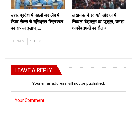
उत्तर प्रदेश में पहली बार लैब में
लखनऊ में रवायती अंदाज में
तैयार सेल्स से यूरिथ्रल स्ट्रिक्चर
निकला चेहल्लुम का जुलूस, उमड़ा
का सफल इलाज,…
अकीदतमंदों का सैलाब
PREV
NEXT
LEAVE A REPLY
Your email address will not be published.