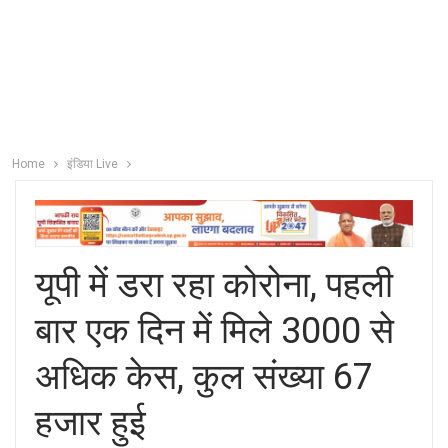
Home
इंडिया Live
यूपी में डरा रहा कोरोना, पहली
बार एक दिन में मिले 3000 से
अधिक केस, कुल संख्या 67
हजार हुई