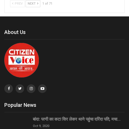
PREV
NEXT
1 of 71
About Us
Popular News
बांदा: पत्नी का कटा सिर लेकर थाने पहुंचा दरिंदा पति, मचा…
Oct 9, 2020