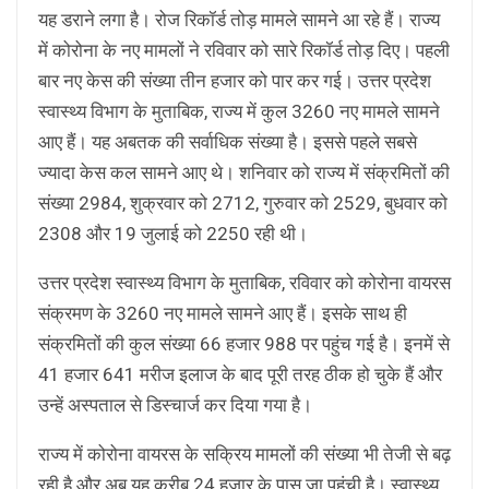
यह डराने लगा है। रोज रिकॉर्ड तोड़ मामले सामने आ रहे हैं। राज्य
में कोरोना के नए मामलों ने रविवार को सारे रिकॉर्ड तोड़ दिए। पहली
बार नए केस की संख्या तीन हजार को पार कर गई। उत्तर प्रदेश
स्वास्थ्य विभाग के मुताबिक, राज्य में कुल 3260 नए मामले सामने
आए हैं। यह अबतक की सर्वाधिक संख्या है। इससे पहले सबसे
ज्यादा केस कल सामने आए थे। शनिवार को राज्य में संक्रमितों की
संख्या 2984, शुक्रवार को 2712, गुरुवार को 2529, बुधवार को
2308 और 19 जुलाई को 2250 रही थी।
उत्तर प्रदेश स्वास्थ्य विभाग के मुताबिक, रविवार को कोरोना वायरस
संक्रमण के 3260 नए मामले सामने आए हैं। इसके साथ ही
संक्रमितों की कुल संख्या 66 हजार 988 पर पहुंच गई है। इनमें से
41 हजार 641 मरीज इलाज के बाद पूरी तरह ठीक हो चुके हैं और
उन्हें अस्पताल से डिस्चार्ज कर दिया गया है।
राज्य में कोरोना वायरस के सक्रिय मामलों की संख्या भी तेजी से बढ़
रही है और अब यह करीब 24 हजार के पास जा पहुंची है। स्वास्थ्य