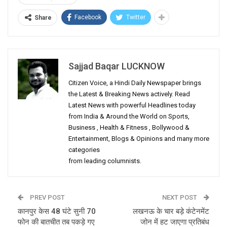
Facebook
Twitter
Share
Sajjad Baqar LUCKNOW
Citizen Voice, a Hindi Daily Newspaper brings
the Latest & Breaking News actively. Read
Latest News with powerful Headlines today
from India & Around the World on Sports,
Business , Health & Fitness , Bollywood &
Entertainment, Blogs & Opinions and many more
categories
from leading columnists.
PREV POST
NEXT POST
कानपुर केस 48 घंटे सुनी 70
लखनऊ के चार बड़े कंटेनमेंट
फोन की बातचीत तब पकड़े गए
जोन में हट जाएगा प्रतिबंध