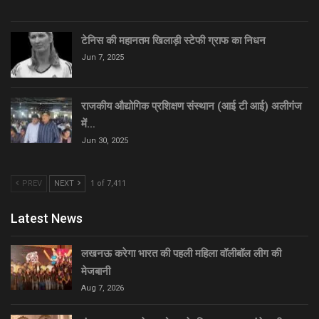
टेनिस की महानतम खिलाड़ी स्टेफी ग्राफ का निधन
Jun 7, 2025
राजकीय औद्योगिक प्रशिक्षण संस्थान (आई टी आई) अलीगंज
में…
Jun 30, 2025
PREV
NEXT
1 of 7,411
Latest News
लखनऊ करेगा भारत की पहली महिला वॉलीबॉल लीग की
मेजबानी
Aug 7, 2026