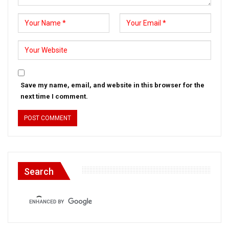
Save my name, email, and website in this browser for the
next time I comment.
Search