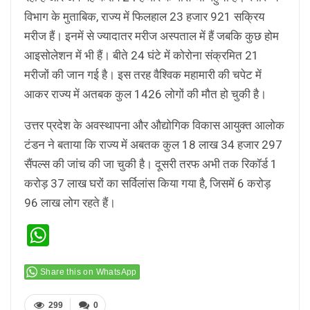
विभाग के मुताबिक, राज्य में फिलहाल 23 हजार 921 सक्रिय
मरीज हैं। इनमें से ज्यादातर मरीज अस्पताल में हैं जबकि कुछ होम
आइसोलेशन में भी हैं। बीते 24 घंटे में कोरोना संक्रमित 21
मरीजों की जान गई है। इस तरह वैश्विक महामारी की चपेट में
आकर राज्य में अतबक कुल 1426 लोगों की मौत हो चुकी है।
उत्तर प्रदेश के अवस्थापना और औद्योगिक विकास आयुक्त आलोक
टंडन ने बताया कि राज्य में अबतक कुल 18 लाख 34 हजार 297
सैंपल्स की जांच की जा चुकी है। दूसरी तरफ अभी तक रिकॉर्ड 1
करोड़ 37 लाख घरों का सर्विलांस किया गया है, जिसमें 6 करोड़
96 लाख लोग रहते हैं।
WhatsApp
Share this on WhatsApp
299
0