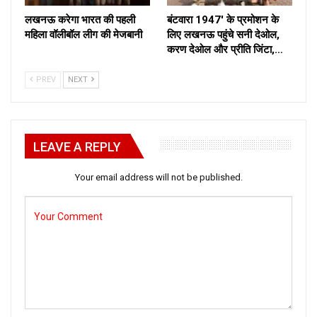
लखनऊ करेगा भारत की पहली
बंटवारा 1947′ के प्रमोशन के
महिला वॉलीबॉल लीग की मेजबानी
लिए लखनऊ पहुंचे सनी देओल,
करण देओल और प्रीति जिंटा,…
PREV
NEXT
LEAVE A REPLY
Your email address will not be published.