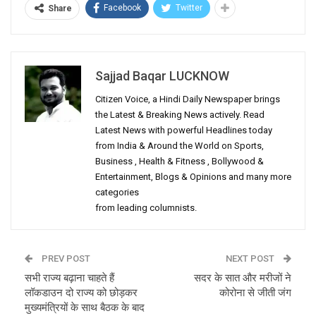
Facebook
Twitter
Share
Sajjad Baqar LUCKNOW
Citizen Voice, a Hindi Daily Newspaper brings
the Latest & Breaking News actively. Read
Latest News with powerful Headlines today
from India & Around the World on Sports,
Business , Health & Fitness , Bollywood &
Entertainment, Blogs & Opinions and many more
categories
from leading columnists.
PREV POST
NEXT POST
सभी राज्य बढ़ाना चाहते हैं
सदर के सात और मरीजों ने
लॉकडाउन दो राज्य को छोड़कर
कोरोना से जीती जंग
मुख्यमंत्रियों के साथ बैठक के बाद