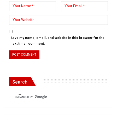
Save my name, email, and website in this browser for the
next time I comment.
Search