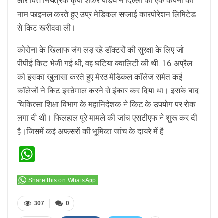
और वित्त नियंत्रक कृपा शंकर पांडेय ने दिल्ली की एक कंपनी का
नाम फाइनल करते हुए उप्र मेडिकल सप्लाई कारपोरेशन लिमिटेड
से किट खरीदवा ली।
कोरोना के खिलाफ जंग लड़ रहे डॉक्टरों की सुरक्षा के लिए जो
पीपीई किट भेजी गई थी, वह घटिया क्वालिटी की थी. 16 अप्रैल
को इसका खुलासा करते हुए मेरठ मेडिकल कॉलेज समेत कई
कॉलेजों ने किट इस्तेमाल करने से इंकार कर दिया था। इसके बाद
चिकित्सा शिक्षा विभाग के महानिदेशक ने किट के उपयोग पर रोक
लगा दी थी। फिलहाल पूरे मामले की जांच एसटीएफ ने शुरू कर दी
है।जिसमें कई अफसरों की भूमिका जांच के दायरे में है
WhatsApp
Share this on WhatsApp
307
0