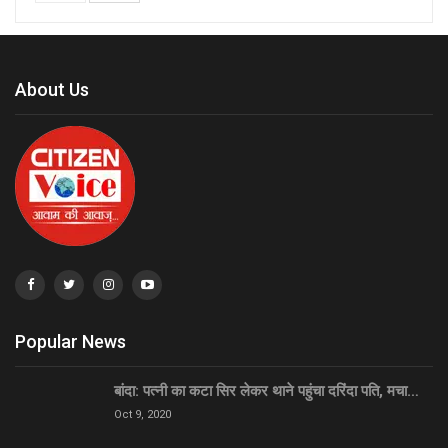
About Us
Popular News
बांदा: पत्नी का कटा सिर लेकर थाने पहुंचा दरिंदा पति, मचा…
Oct 9, 2020