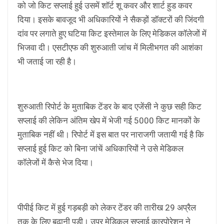
को जो किट सप्लाई हुई उसमें शॉर्ट शू कवर और शार्ट हुड कवर
दिया। इसके बावजूद भी अधिकारियों ने सैकड़ों डॉक्टरों की जिंदगी
दांव पर लगाते हुए घटिया किट इस्तेमाल के लिए मेडिकल कॉलेजों में
भिजवा दी। एसटीएफ की शुरुआती जांच में मिलीभगत की आशंका
भी जताई जा रही है।
शुरुआती रिपोर्ट के मुताबिक टेंडर के बाद एजेंसी ने कुछ सही किट
सप्लाई की लेकिन अंतिम खेप में भेजी गई 5000 किट मानकों के
मुताबिक नहीं थी। रिपोर्ट में इस बात पर नाराजगी जतायी गई है कि
सप्लाई हुई किट को बिना जांचें अधिकारियों ने उसे मेडिकल
कॉलेजों में कैसे भेज दिया।
पीपीई किट में हुई गड़बड़ी को लेकर टेंडर की तारीख 29 अप्रैल
तक के लिए बढ़ानी पड़ी। उप्र मेडिकल सप्लाई कारपोरेशन ने