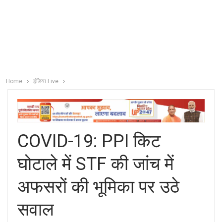
Home
इंडिया Live
COVID-19: PPI किट
घोटाले में STF की जांच में
अफसरों की भूमिका पर उठे
सवाल