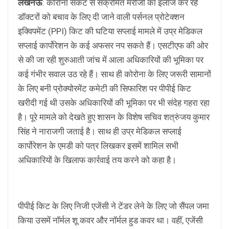
लखनऊ
: कोरोना संकट से संक्रमित मरीजों का इलाज कर रहे
डॉक्टरों को बचाव के लिए दी जाने वाली पर्सनल प्रोटेक्शन
इक्विपमेंट (PPI) किट की घटिया सप्लाई मामले में उप्र मेडिकल
सप्लाई कार्पोरेशन के कई अफसर नप सकते हैं। एसटीएफ की ओर
से की जा रही शुरुआती जांच में आला अधिकारियों की भूमिका पर
कई गंभीर सवाल उठ रहे हैं। साथ ही कोरोना के लिए जरूरी सामानों
के लिए बनी प्रोक्योरमेंट कमेटी की सिफारिश पर पीपीई किट
खरीदी गई थी उसके अधिकारियों की भूमिका पर भी संदेह गहरा रहा
है। पूरे मामले को देखते हुए शासन के विशेष सचिव शत्रुंजय कुमार
सिंह ने नाराजगी जताई है। साथ ही उप्र मेडिकल सप्लाई
कार्पोरेशन के एमडी को पत्र लिखकर इसमें शामिल सभी
अधिकारियों के खिलाफ कार्रवाई तय करने को कहा है।
पीपीई किट के लिए निजी एजेंसी ने टेंडर लेने के लिए जो सैंपल जमा
किया उसमें नॉर्मल शू कवर और नॉर्मल हुड कवर था। वहीं, एजेंसी