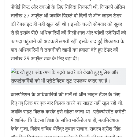
पीपीई किट और दवाओं के लिए निविदा निकाली थी, जिसकी अंतिम
तारीख 27 अप्रैल थी जबकि पिछले दो दिनों से ऑन लाइन टेडर
की वेबसाइट ही नहीं खुल रही थी। इसके चलते सोमवार को सुबह
से ही इसके पीछे अधिकारियों की मिलीभगत और चहेती एजेंसियों को
फायदा पहुंचाने की अटकलें लगती रहीं. इसके बाद हुई शिकायत के
बाद अधिकारियों ने तकनीकी खामी का हवाला देते हुए टेंडर की
तारीख 29 अप्रैल तक के लिए बढ़ा दी।
कारपोरेशन के अधिकारियों की मानें तो ऑन लाइन टेंडर के लिए
दिए गए लिंक पर एक बार क्लिक करने पर साइट नहीं खुल रही थी.
जबकि राइट क्लिक करके इसे खोला जाना था।प्रोक्योरमेंट कमेटी
में शामिल चिकित्सा शिक्षा के सचिव मार्केडेज शाही, महानिदेशक
केके गुप्ता, विशेष सचिव धीरेंद्र कुमार सचान, सदस्य श्रीश सिंह