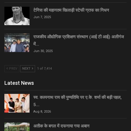
टेनिस की महानतम खिलाड़ी स्टेफी ग्राफ का निधन
Jun 7, 2025
राजकीय औद्योगिक प्रशिक्षण संस्थान (आई टी आई) अलीगंज
में…
Jun 30, 2025
PREV
NEXT
1 of 7,414
Latest News
स्व. कल्पनाथ राय की पुण्यतिथि पर ए.के. शर्मा की बड़ी पहल,
5…
Aug 8, 2026
अतीक के बगल में दफनाया गया अबान