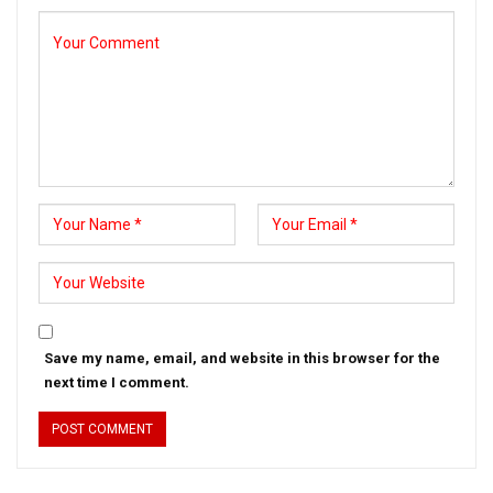
Save my name, email, and website in this browser for the
next time I comment.