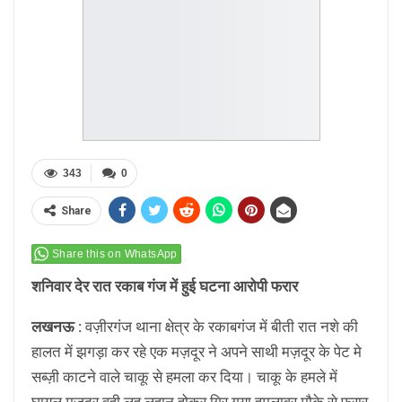
343
0
Share
Share this on WhatsApp
शनिवार देर रात रकाब गंज में हुई घटना आरोपी फरार
लखनऊ :
वज़ीरगंज थाना क्षेत्र के रकाबगंज में बीती रात नशे की
हालत में झगड़ा कर रहे एक मज़दूर ने अपने साथी मज़दूर के पेट मे
सब्ज़ी काटने वाले चाकू से हमला कर दिया। चाकू के हमले में