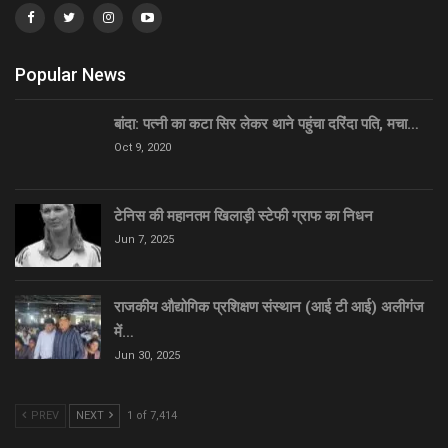
Popular News
बांदा: पत्नी का कटा सिर लेकर थाने पहुंचा दरिंदा पति, मचा…
Oct 9, 2020
टेनिस की महानतम खिलाड़ी स्टेफी ग्राफ का निधन
Jun 7, 2025
राजकीय औद्योगिक प्रशिक्षण संस्थान (आई टी आई) अलीगंज
में…
Jun 30, 2025
PREV
NEXT
1 of 7,414