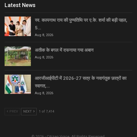
Latest News
स्व. कल्पनाथ राय की पुण्यतिथि पर ए.के. शर्मा की बड़ी पहल,
5…
Aug 8, 2026
अतीक के बगल में दफनाया गया अबान
Aug 8, 2026
आरजीआईपीटी में 2026-27 सत्र के नवागंतुक छात्रों का
स्वागत,…
Aug 8, 2026
PREV
NEXT
1 of 7,414
© 2026 - Citizen Voice. All Rights Reserved.