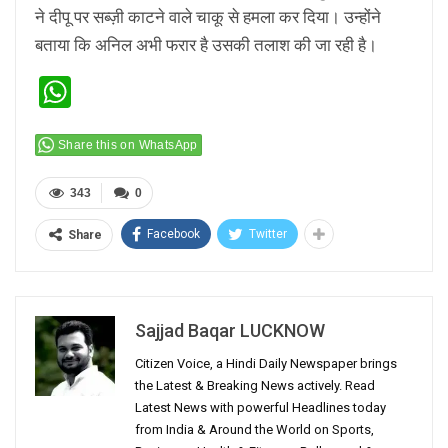
ने दीपू पर सब्ज़ी काटने वाले चाकू से हमला कर दिया। उन्होंने
बताया कि अनिल अभी फरार है उसकी तलाश की जा रही है।
WhatsApp
Share this on WhatsApp
343
0
Facebook
Twitter
Share
Sajjad Baqar LUCKNOW
Citizen Voice, a Hindi Daily Newspaper brings
the Latest & Breaking News actively. Read
Latest News with powerful Headlines today
from India & Around the World on Sports,