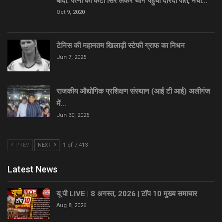
बांदा: पत्नी का कटा सिर लेकर थाने पहुंचा दरिंदा पति, मचा…
Oct 9, 2020
टेनिस की महानतम खिलाड़ी स्टेफी ग्राफ का निधन
Jun 7, 2025
राजकीय औद्योगिक प्रशिक्षण संस्थान (आई टी आई) अलीगंज
में…
Jun 30, 2025
PREV
NEXT
1 of 7,413
Latest News
यू पी LIVE | 8 अगस्त, 2026 | टॉप 10 मुख्य समाचार
Aug 8, 2026