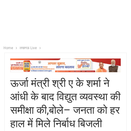
Home
लखनऊ Live
ऊर्जा मंत्री श्री ए के शर्मा ने
आंधी के बाद विद्युत व्यवस्था की
समीक्षा की,बोले– जनता को हर
हाल में मिले निर्बाध बिजली