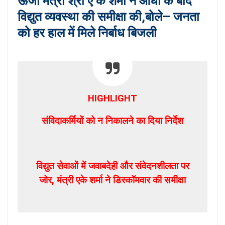
ऊर्जा मंत्री श्री ए के शर्मा ने आंधी के बाद
विद्युत व्यवस्था की समीक्षा की,बोले– जनता
को हर हाल में मिले निर्बाध बिजली
HIGHLIGHT
संविदाकर्मियों को न निकालने का दिया निर्देश
विद्युत सेवाओं में जवाबदेही और संवेदनशीलता पर
जोर, मंत्री एके शर्मा ने डिस्कॉमवार की समीक्षा