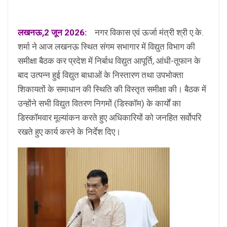
लखनऊ,2 जून 2026:
नगर विकास एवं ऊर्जा मंत्री श्री ए.के.
शर्मा ने आज लखनऊ स्थित संगम सभागार में विद्युत विभाग की
समीक्षा बैठक कर प्रदेश में निर्बाध विद्युत आपूर्ति, आंधी-तूफान के
बाद उत्पन्न हुई विद्युत बाधाओं के निस्तारण तथा उपभोक्ता
शिकायतों के समाधान की स्थिति की विस्तृत समीक्षा की। बैठक में
उन्होंने सभी विद्युत वितरण निगमों (डिस्कॉम) के कार्यों का
डिस्कॉमवार मूल्यांकन करते हुए अधिकारियों को जनहित सर्वोपरि
रखते हुए कार्य करने के निर्देश दिए।