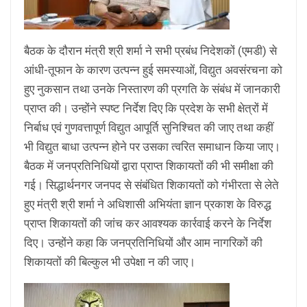
बैठक के दौरान मंत्री श्री शर्मा ने सभी प्रबंध निदेशकों (एमडी) से
आंधी-तूफान के कारण उत्पन्न हुई समस्याओं, विद्युत अवसंरचना को
हुए नुकसान तथा उनके निस्तारण की प्रगति के संबंध में जानकारी
प्राप्त की। उन्होंने स्पष्ट निर्देश दिए कि प्रदेश के सभी क्षेत्रों में
निर्बाध एवं गुणवत्तापूर्ण विद्युत आपूर्ति सुनिश्चित की जाए तथा कहीं
भी विद्युत बाधा उत्पन्न होने पर उसका त्वरित समाधान किया जाए।
बैठक में जनप्रतिनिधियों द्वारा प्राप्त शिकायतों की भी समीक्षा की
गई। सिद्धार्थनगर जनपद से संबंधित शिकायतों को गंभीरता से लेते
हुए मंत्री श्री शर्मा ने अधिशासी अभियंता ज्ञान प्रकाश के विरुद्ध
प्राप्त शिकायतों की जांच कर आवश्यक कार्रवाई करने के निर्देश
दिए। उन्होंने कहा कि जनप्रतिनिधियों और आम नागरिकों की
शिकायतों की बिल्कुल भी उपेक्षा न की जाए।