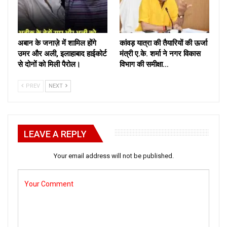
अबान के जनाज़े में शामिल होंगे
कांवड़ यात्रा की तैयारियों की ऊर्जा
उमर और अली, इलाहाबाद हाईकोर्ट
मंत्री ए.के. शर्मा ने नगर विकास
से दोनों को मिली पैरोल।
विभाग की समीक्षा…
PREV
NEXT
LEAVE A REPLY
Your email address will not be published.