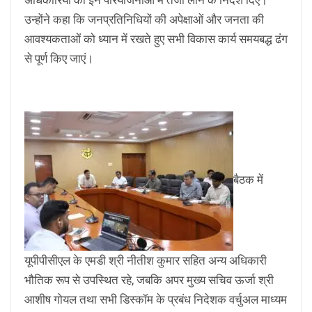
उन्होंने कहा कि जनप्रतिनिधियों की अपेक्षाओं और जनता की
आवश्यकताओं को ध्यान में रखते हुए सभी विकास कार्य समयबद्ध ढंग
से पूर्ण किए जाएं।
बैठक में
यूपीपीसीएल के एमडी श्री नीतीश कुमार सहित अन्य अधिकारी
भौतिक रूप से उपस्थित रहे, जबकि अपर मुख्य सचिव ऊर्जा श्री
आशीष गोयल तथा सभी डिस्कॉम के प्रबंध निदेशक वर्चुअल माध्यम