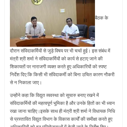
बैठक के
दौरान संविदाकर्मियों से जुड़े विषय पर भी चर्चा हुई। इस संबंध में
मंत्री श्री शर्मा ने संविदाकर्मियों को कार्य से हटाए जाने की
शिकायतों पर नाराजगी व्यक्त करते हुए अधिकारियों को स्पष्ट
निर्देश दिए कि किसी भी संविदाकर्मी को बिना उचित कारण नौकरी
से न निकाला जाए।
उन्होंने कहा कि विद्युत व्यवस्था को सुचारु बनाए रखने में
संविदाकर्मियों की महत्वपूर्ण भूमिका है और उनके हितों का भी ध्यान
रखा जाना चाहिए।इसके साथ ही मंत्री श्री शर्मा ने विधायक निधि
से प्रस्तावित विद्युत विभाग के विकास कार्यों की समीक्षा करते हुए
अधिकारियों को इन परियोजनाओं में तेजी लाने के निर्देश दिए।