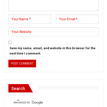
Save my name, email, and website in this browser for the
next time I comment.
Search