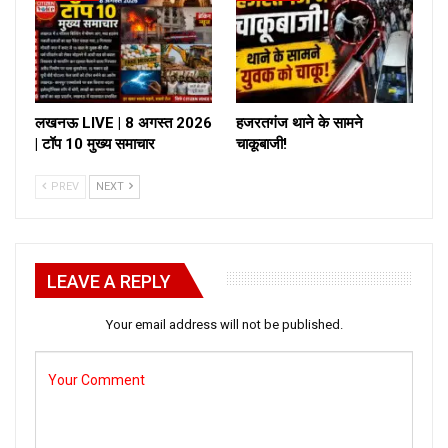
लखनऊ LIVE | 8 अगस्त 2026
हजरतगंज थाने के सामने
| टॉप 10 मुख्य समाचार
चाकूबाजी!
PREV
NEXT
LEAVE A REPLY
Your email address will not be published.