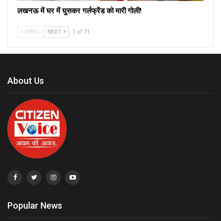
लखनऊ में घर में घुसकर गर्लफ्रेंड को मारी गोली!
PREV
NEXT
1 of 71
About Us
Popular News