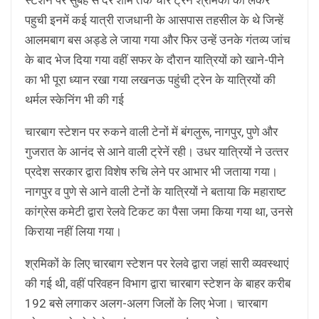
पहुची इनमें कई यात्री राजधानी के आसपास तहसील के थे जिन्हें
आलमबाग बस अड्डे ले जाया गया और फिर उन्हें उनके गंतव्य जांच
के बाद भेज दिया गया वहीं सफर के दौरान यात्रियों को खाने-पीने
का भी पूरा ध्यान रखा गया लखनऊ पहुंची ट्रेन के यात्रियों की
थर्मल स्केनिंग भी की गई
चारबाग स्‍टेशन पर रुकने वाली टेनों में बंगलुरू, नागपुर, पुणे और
गुजरात के आनंद से आने वाली ट्रेनें रही। उधर यात्रियों ने उत्‍तर
प्रदेश सरकार द्वारा विशेष रुचि लेने पर आभार भी जताया गया।
नागपुर व पुणे से आने वाली टेनों के यात्रियों ने बताया कि महाराष्‍ट
कांग्रेस कमेटी द्वारा रेलवे टिकट का पैसा जमा किया गया था, उनसे
किराया नहीं लिया गया।
श्रमिकों के लिए चारबाग स्‍टेशन पर रेलवे द्वारा जहां सारी व्‍यवस्‍थाएं
की गई थी, वहीं परिवहन विभाग द्वारा चारबाग स्‍टेशन के बाहर करीब
192 बसे लगाकर अलग-अलग जिलों के लिए भेजा। चारबाग