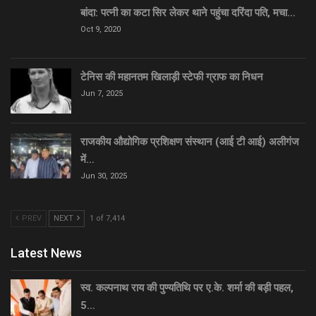
बांदा: पत्नी का कटा सिर लेकर थाने पहुंचा दरिंदा पति, मचा…
Oct 9, 2020
टेनिस की महानतम खिलाड़ी स्टेफी ग्राफ का निधन
Jun 7, 2025
राजकीय औद्योगिक प्रशिक्षण संस्थान (आई टी आई) अलीगंज
में…
Jun 30, 2025
PREV
NEXT
1 of 7,414
Latest News
स्व. कल्पनाथ राय की पुण्यतिथि पर ए.के. शर्मा की बड़ी पहल,
5…