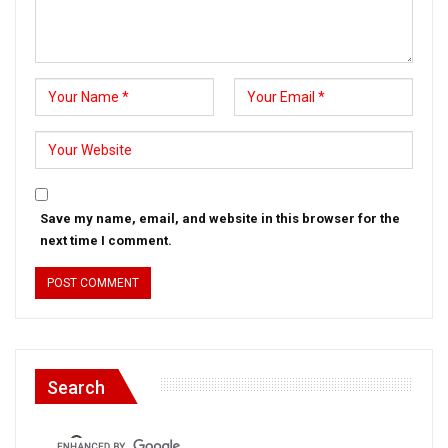
Save my name, email, and website in this browser for the
next time I comment.
Search