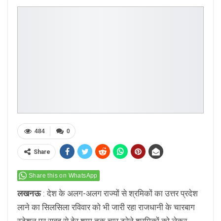
484
0
Share
Share this on WhatsApp
लखनऊ
: देश के अलग-अलग राज्यों से श्रमिकों का उत्तर प्रदेश
लाने का सिलसिला रविवार को भी जारी रहा राजधानी के चारबाग
स्टेशन पर सुबह से देर शाम तक चार ट्रेने श्रमिकों को लेकर