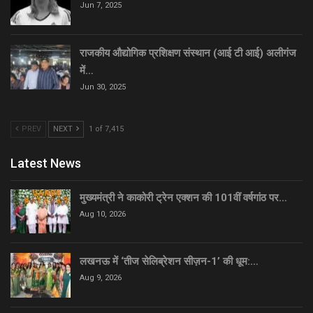
Jun 7, 2025
राजकीय औद्योगिक प्रशिक्षण संस्थान (आई टी आई) अलीगंज
में…
Jun 30, 2025
PREV
NEXT
1 of 7,415
Latest News
मुख्यमंत्री ने काकोरी ट्रेन एक्शन की 101वीं वर्षगांठ पर…
Aug 10, 2026
लखनऊ में ‘तीज सेलिब्रेशन सीज़न-1’ की धूम:…
Aug 9, 2026