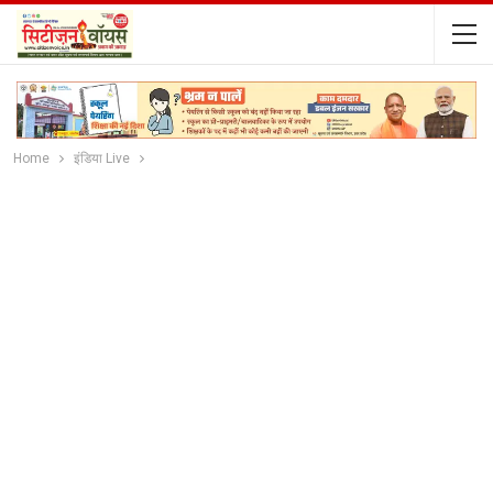
Home
इंडिया Live