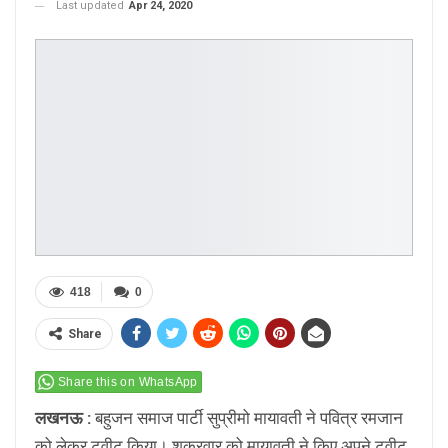
Last updated
Apr 24, 2020
418
0
Share
Share this on WhatsApp
लखनऊ :
बहुजन समाज पार्टी सुप्रीमो मायावती ने पवित्र रमजान
को लेकर ट्वीट किया। शुक्रवार को मायावती ने किए अपने ट्वीट