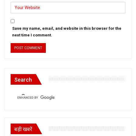
Save my name, email, and website in this browser for the
next time I comment.
Search
बड़ी खबरें