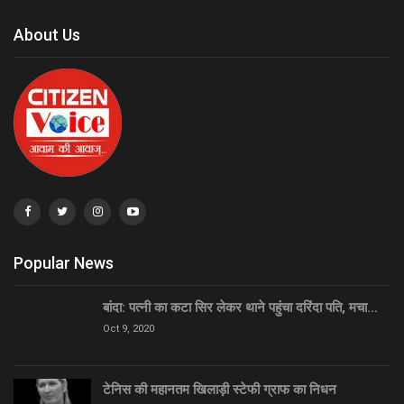
About Us
Popular News
बांदा: पत्नी का कटा सिर लेकर थाने पहुंचा दरिंदा पति, मचा…
Oct 9, 2020
टेनिस की महानतम खिलाड़ी स्टेफी ग्राफ का निधन