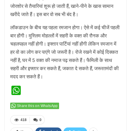
जोरशोर से तैयारियां शुरू हो जाती हैं, खाने-पीने के खास सामान
खरीदे जाते हैं। इस बार वो सब भी बंद है।
लॉकडाउन के बीच यह पहला रमजान होगा। ऐसे में कई चीजें पहली
बार होंगी। मुस्लिम मोहल्लों में सहरी के वक्त की रौनक और
चहलपहल नहीं होगी। इफ्तार पार्टियां नहीं होंगी लेकिन रमजान में
हर वो का लोग कर पाएंगे जो जरूरी है। रोजे रखने में कोई दिक्कत
नहीं है, घर में 5 वक्त की नमाज पढ़ सकते हैं। फैमिली के साथ
सहरी और इफ्तार कर सकते हैं, जकात दे सकते हैं, जरूरतमंदों की
मदद कर सकते हैं।
WhatsApp
Share this on WhatsApp
418
0