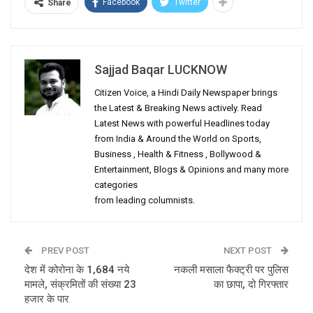
Facebook
Twitter
Share
Sajjad Baqar LUCKNOW
Citizen Voice, a Hindi Daily Newspaper brings
the Latest & Breaking News actively. Read
Latest News with powerful Headlines today
from India & Around the World on Sports,
Business , Health & Fitness , Bollywood &
Entertainment, Blogs & Opinions and many more
categories
from leading columnists.
PREV POST
NEXT POST
देश में कोरोना के 1,684 नये
नकली मसाला फैक्ट्री पर पुलिस
मामले, संक्रमितों की संख्या 23
का छापा, दो गिरफ्तार
हजार के पार