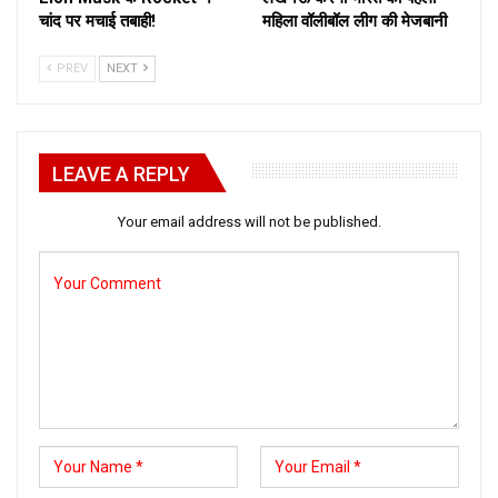
चांद पर मचाई तबाही!
महिला वॉलीबॉल लीग की मेजबानी
PREV
NEXT
LEAVE A REPLY
Your email address will not be published.