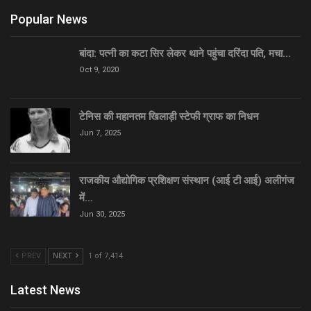
Popular News
बांदा: पत्नी का कटा सिर लेकर थाने पहुंचा दरिंदा पति, मचा…
Oct 9, 2020
टेनिस की महानतम खिलाड़ी स्टेफी ग्राफ का निधन
Jun 7, 2025
राजकीय औद्योगिक प्रशिक्षण संस्थान (आई टी आई) अलीगंज
में…
Jun 30, 2025
PREV
NEXT
1 of 7,414
Latest News