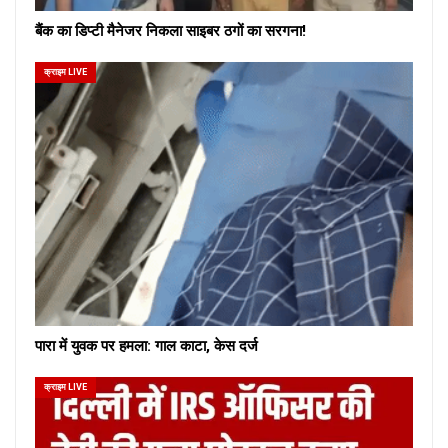
बैंक का डिप्टी मैनेजर निकला साइबर ठगों का सरगना!
क्राइम LIVE
पारा में युवक पर हमला: गाल काटा, केस दर्ज
क्राइम LIVE