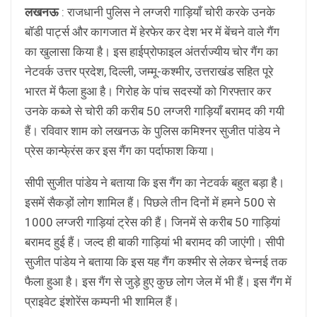
लखनऊ
: राजधानी पुलिस ने लग्जरी गाड़ियाँ चोरी करके उनके
बाॅडी पार्ट्स और कागजात में हेरफेर कर देश भर में बेंचने वाले गैंग
का खुलासा किया है। इस हाईप्रोफाइल अंतर्राज्यीय चोर गैंग का
नेटवर्क उत्तर प्रदेश, दिल्ली, जम्मू-कश्मीर, उत्तराखंड सहित पूरे
भारत में फैला हुआ है। गिरोह के पांच सदस्यों को गिरफ्तार कर
उनके कब्जे से चोरी की करीब 50 लग्जरी गाड़ियाँ बरामद की गयी
हैं। रविवार शाम को लखनऊ के पुलिस कमिश्नर सुजीत पांडेय ने
प्रेस कान्फे्रंस कर इस गैंग का पर्दाफाश किया।
सीपी सुजीत पांडेय ने बताया कि इस गैंग का नेटवर्क बहुत बड़ा है।
इसमें सैकड़ों लोग शामिल हैं। पिछले तीन दिनों में हमने 500 से
1000 लग्जरी गाड़ियां ट्रेस की हैं। जिनमें से करीब 50 गाड़ियां
बरामद हुई हैं। जल्द ही बाकी गाड़ियां भी बरामद की जाएंगी। सीपी
सुजीत पांडेय ने बताया कि इस यह गैंग कश्मीर से लेकर चेन्नई तक
फैला हुआ है। इस गैंग से जुड़े हुए कुछ लोग जेल में भी हैं। इस गैंग में
प्राइवेट इंशोरेंस कम्पनी भी शामिल हैं।