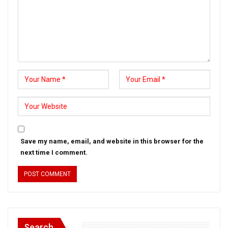
Save my name, email, and website in this browser for the
next time I comment.
Search