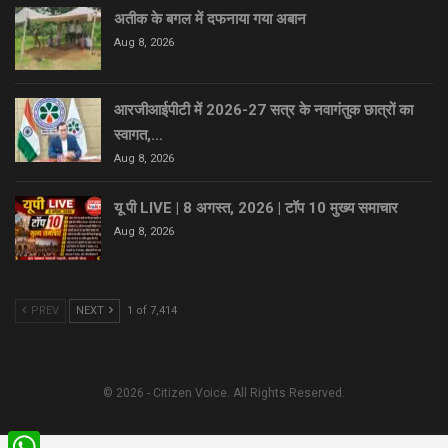
अतीक के बगल में दफनाया गया अबान
Aug 8, 2026
आरजीआईपीटी में 2026-27 सत्र के नवागंतुक छात्रों का
स्वागत,…
Aug 8, 2026
यू पी LIVE | 8 अगस्त, 2026 | टॉप 10 मुख्य समाचार
Aug 8, 2026
PREV
NEXT
1 of 7,414
© 2026 - Citizen Voice. All Rights Reserved.
WhatsApp