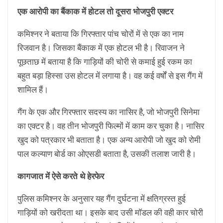
एक आरोपी का बैंकाक में होटल तो दूसरा भोजपुरी एक्टर
कमिश्नर ने बताया कि गिरफ्तार पांच चोरों में से एक का नाम
रिजवान है। जिसका बैंकाक में एक होटल भी है। रिवाजन ने
पूछताछ में बताया है कि गाड़ियों की चोरी से कमाई हुई रकम का
बहुत बड़ा हिस्सा उस होटल में लगाया है। वह कई वर्षों से इस गैंग में
शामिल हैं।
गैंग के एक और गिरफ्तार सदस्य का नासिर है, जो भोजपुरी सिनेमा
का एक्टर है। वह तीन भोजपुरी फिल्मों में काम कर चुका है। नासिर
खुद को पत्रकार भी बताता है। एक अन्य आरोपी जो खुद को रोमी
पाल कल्याण बोर्ड का ओएसडी बताता है, उसकी तलाश जारी है।
कागजात में ऐसे करते थे हेरफेर
पुलिस कमिश्नर के अनुसार यह गैंग दुर्घटना में क्षतिग्रस्त हुई
गाड़ियों को खरीदता था। इसके बाद उसी माॅडल की वही कार चोरी