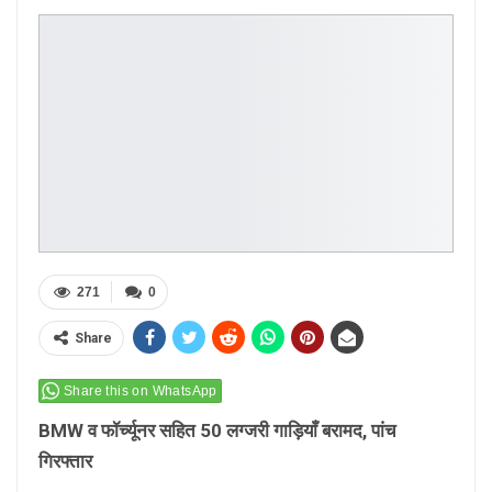
271
0
Share
Share this on WhatsApp
BMW व फॉर्च्यूनर सहित 50 लग्जरी गाड़ियाँ बरामद, पांच
गिरफ्तार