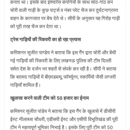
करता था। इसके बाद इंश्यारेंस कंपनियों के साथ सांठ-गांठ कर
चोरी वाली गाड़ी के कुछ पार्ट्स व नंबर प्लेट चेंज कर दुर्घटनाग्रस्त
वाहन के कागजात पर बेंच देते थे। सीपी के अनुसार यह गिरोह गाड़ी
को पूरी तरह चेंज कर देता था।
ट्रेस गाड़ियों की रिकवरी का हो रहा प्रयास
कमिशनर सुजीत पाण्डेय ने बताया कि इस गैंग द्वारा चोरी और बेंची
गई गाड़ियों की रिकवरी के लिए लखनऊ पुलिस की टीम दिल्ली
समेत देश के दर्जन भर शहरों से संपर्क कर रही है। सीपी ने बताया
कि बरामद गाड़ियों में बीएमडब्ल्यू, फॉर्च्यूनर, स्कार्पियो जैसी लग्जरी
गाड़ियाँ शामिल हैं।
खुलासा करने वाली टीम को 50 हजार का ईनाम
कमिश्नर सुजीत पांडेय ने बताया कि इस गैंग के खुलासे में डीसीपी
ईस्ट नीलाब्जा चौधरी, एडीसपी ईस्ट और एसीपी विभूतिखंड की पूरी
टीम ने महत्वपूर्ण भूमिका निभाई है। इसके लिए पूरी टीम को 50