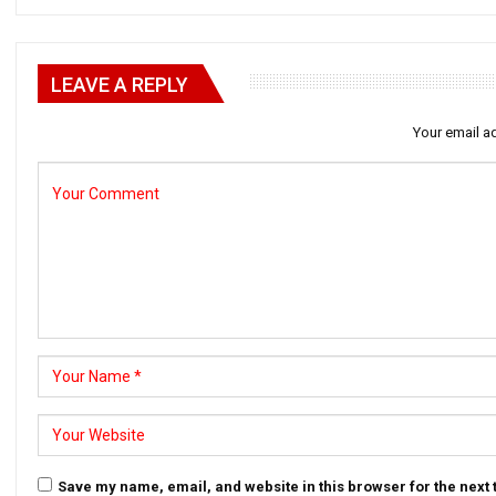
LEAVE A REPLY
Your email ad
Save my name, email, and website in this browser for the next