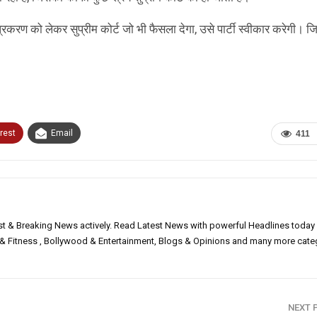
प्रकरण को लेकर सुप्रीम कोर्ट जो भी फैसला देगा, उसे पार्टी स्वीकार करेगी। ज
rest
Email
411
est & Breaking News actively. Read Latest News with powerful Headlines today
h & Fitness , Bollywood & Entertainment, Blogs & Opinions and many more cate
NEXT 