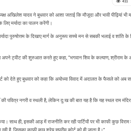
411
 अध्यक्ष अखिलेश यादव ने बुधवार को आशा जताई कि मौजूदा और भावी पीढ़ियां भी मर
के लिए मर्यादा का पालन करेंगी।
्यादा पुरुषोत्तम के दिखाए मार्ग के अनुरूप सच्चे मन से सबकी भलाई व शांति के
’ से अपने ट्वीट की शुरुआत करते हुए कहा, “भगवान शिव के कल्याण, श्रीराम के
 कोर्ट को देते हुए बुधवार को कहा कि अयोध्या विवाद में अदालत के फैसले को अब स
ों की पवित्र नगरी व स्थली है, लेकिन दुःख की बात यह है कि यह स्थल राम मंदिर
 किया। साथ ही, इसकी आड़ में राजनीति कर रही पार्टियों पर भी काफी कुछ विरा
रही है, जिसका काफी कुछ श्रेय सुप्रीम कोर्ट को ही जाता है।”