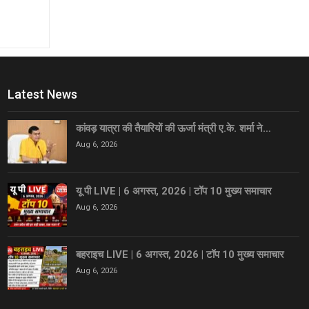
Latest News
कांवड़ यात्रा की तैयारियों की ऊर्जा मंत्री ए.के. शर्मा ने…
Aug 6, 2026
यू पी LIVE | 6 अगस्त, 2026 | टॉप 10 मुख्य समाचार
Aug 6, 2026
बहराइच LIVE | 6 अगस्त, 2026 | टॉप 10 मुख्य समाचार
Aug 6, 2026