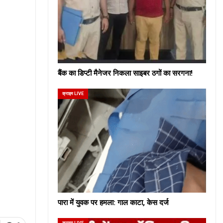
बैंक का डिप्टी मैनेजर निकला साइबर ठगों का सरगना!
क्राइम LIVE
पारा में युवक पर हमला: गाल काटा, केस दर्ज
क्राइम LIVE