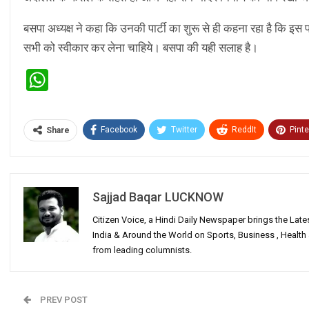
बसपा अध्यक्ष ने कहा कि उनकी पार्टी का शुरू से ही कहना रहा है कि इस 
सभी को स्वीकार कर लेना चाहिये। बसपा की यही सलाह है।
WhatsApp
Facebook
Twitter
ReddIt
Pinte
Share
Sajjad Baqar LUCKNOW
Citizen Voice, a Hindi Daily Newspaper brings the Lat
India & Around the World on Sports, Business , Healt
from leading columnists.
PREV POST