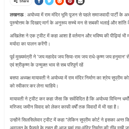
Share
लखनऊ
: अयोध्या में राम मंदिर भूमि पूजन से पहले समाजवादी पार्टी के
पुरुषोत्तम के दिखाए मार्ग के अनुरूप सच्चे मन से सबकी भलाई और शांति 
अखिलेश ने एक ट्वीट में कहा आशा है वर्तमान और भविष्य की पीढ़ियां भी मर
मर्यादा का पालन करेंगी।
पूर्व मुख्यमंत्री ने ‘जय महादेव जय सिया-राम जय राधे-कृष्ण जय हनुमान
एवं श्रीकृष्ण के उन्मुक्त भाव से सब परिपूर्ण रहें
बसपा अध्यक्ष मायावती ने अयोध्या में राम मंदिर निर्माण का श्रेय सुप्रीम
को स्वीकार कर लेना चाहिये।
मायावती ने ट्वीट कर कहा जैसा कि सर्वविदित है कि अयोध्या विभिन्न धर्म
मस्जिद जमीन विवाद को लेकर काफी वर्षों तक विवादों में भी रहा है।
उन्होंने सिलसिलेवार ट्वीट में कहा ”लेकिन सुप्रीम कोर्ट ने इसका अन्त
अदालत के फैसले के तहत ही आज यहां राम-मंदिर निर्माण की नींव रखी जा 