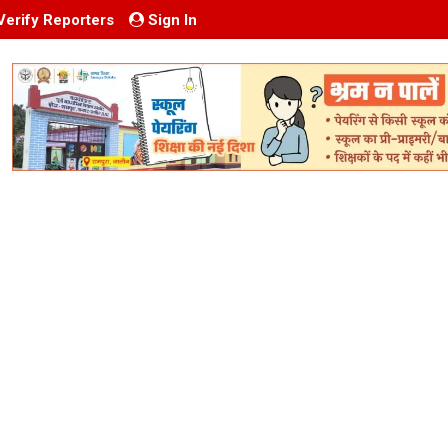
Verify Reporters
Sign In