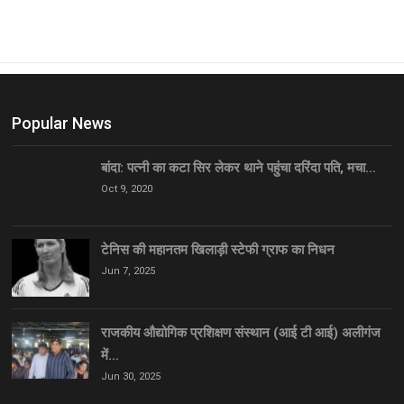
Popular News
बांदा: पत्नी का कटा सिर लेकर थाने पहुंचा दरिंदा पति, मचा…
Oct 9, 2020
टेनिस की महानतम खिलाड़ी स्टेफी ग्राफ का निधन
Jun 7, 2025
राजकीय औद्योगिक प्रशिक्षण संस्थान (आई टी आई) अलीगंज
में…
Jun 30, 2025