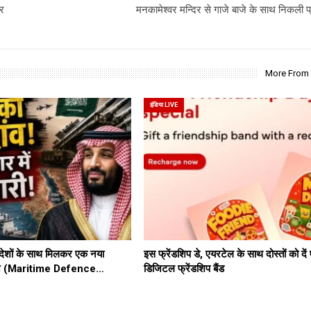
गर
मनकामेश्वर मन्दिर से गाजे बाजे के साथ निकली प
More From
इंडिया LIVE
ेशों के साथ मिलकर एक नया
इस फ्रेंडशिप डे, एयरटेल के साथ दोस्तों को दे
ठबंधन (Maritime Defence…
डिजिटल फ्रेंडशिप बैंड