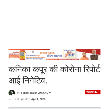
कनिका कपूर की कोरोना रिपोर्ट
आई निगेटिव.
राजधानी LIVE
By
Sajjad Baqar LUCKNOW
Last updated
Apr 4, 2020