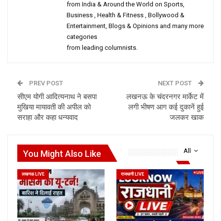
from India & Around the World on Sports,
Business , Health & Fitness , Bollywood &
Entertainment, Blogs & Opinions and many more
categories
from leading columnists.
PREV POST
NEXT POST
सीएम योगी आदित्यनाथ ने बसपा
लखनऊ के चंदरनगर मार्केट में
मुखिया मायावती की अपील को
लगी भीषण आग कई दुकानें हुई
सराहा और कहा धन्यवाद
जलकर खाक
All
You Might Also Like
लखनऊ LIVE
राजधानी LIVE