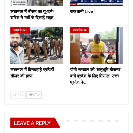
लखनऊ में मौसम का यू-टर्न!
राजधानी Live
बारिश ने गर्मी से दिलाई राहत
राजधानी LIVE
राजधानी LIVE
लखनऊ में दिनदहाड़े प्रॉपर्टी
योगी सरकार की ‘मातृभूमि योजना’
डीलर की हत्या
बनी प्रदेश के लिए मिसाल: उत्तर
प्रदेश के…
PREV
NEXT
LEAVE A REPLY