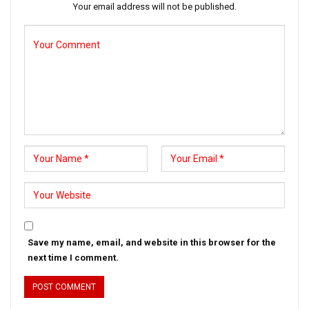
Your email address will not be published.
Save my name, email, and website in this browser for the
next time I comment.