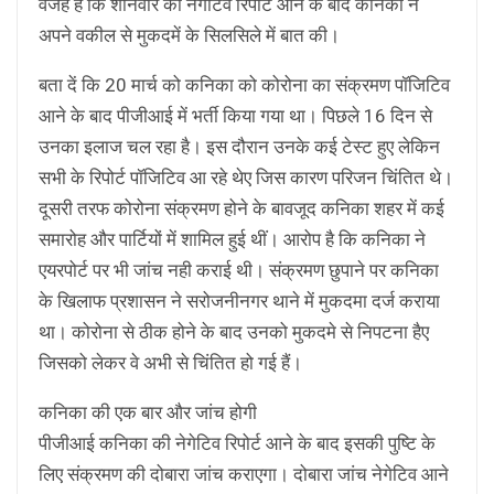
वजह है कि शनिवार को नेगेटिव रिपोर्ट आने के बाद कनिका ने
अपने वकील से मुकदमें के सिलसिले में बात की।
बता दें कि 20 मार्च को कनिका को कोरोना का संक्रमण पॉजिटिव
आने के बाद पीजीआई में भर्ती किया गया था। पिछले 16 दिन से
उनका इलाज चल रहा है। इस दौरान उनके कई टेस्ट हुए लेकिन
सभी के रिपोर्ट पॉजिटिव आ रहे थेए जिस कारण परिजन चिंतित थे।
दूसरी तरफ कोरोना संक्रमण होने के बावजूद कनिका शहर में कई
समारोह और पार्टियों में शामिल हुई थीं। आरोप है कि कनिका ने
एयरपोर्ट पर भी जांच नही कराई थी। संक्रमण छुपाने पर कनिका
के खिलाफ प्रशासन ने सरोजनीनगर थाने में मुकदमा दर्ज कराया
था। कोरोना से ठीक होने के बाद उनको मुकदमे से निपटना हैए
जिसको लेकर वे अभी से चिंतित हो गई हैं।
कनिका की एक बार और जांच होगी
पीजीआई कनिका की नेगेटिव रिपोर्ट आने के बाद इसकी पुष्टि के
लिए संक्रमण की दोबारा जांच कराएगा। दोबारा जांच नेगेटिव आने