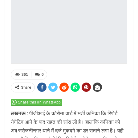
361
0
Share
Share this on WhatsApp
लखनऊ :
पीजीआई के कोरोना वार्ड में भर्ती कनिका कि रिपोर्ट
नेगेटिव आने के बाद राहत की सांस ली है। हालांकि कनिका को
अब सरोजनीनगर थाने में दर्ज मुकदमे का डर सताने लगा है। यही