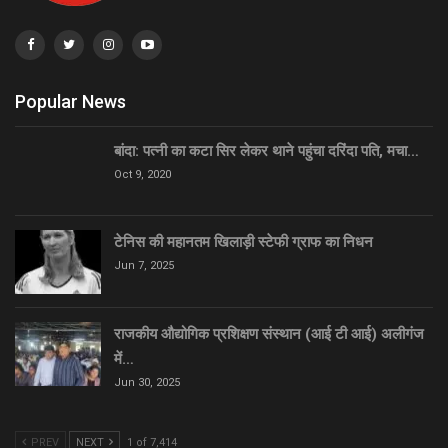
Popular News
बांदा: पत्नी का कटा सिर लेकर थाने पहुंचा दरिंदा पति, मचा…
Oct 9, 2020
टेनिस की महानतम खिलाड़ी स्टेफी ग्राफ का निधन
Jun 7, 2025
राजकीय औद्योगिक प्रशिक्षण संस्थान (आई टी आई) अलीगंज
में…
Jun 30, 2025
PREV
NEXT
1 of 7,414