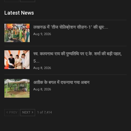
Latest News
लखनऊ में ‘तीज सेलिब्रेशन सीज़न-1’ की धूम:…
Aug 9, 2026
स्व. कल्पनाथ राय की पुण्यतिथि पर ए.के. शर्मा की बड़ी पहल,
5…
Aug 8, 2026
अतीक के बगल में दफनाया गया अबान
Aug 8, 2026
PREV
NEXT
1 of 7,414