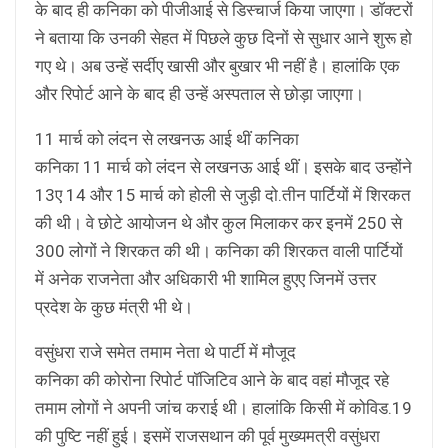
के बाद ही कनिका को पीजीआई से डिस्चार्ज किया जाएगा। डॉक्टरों
ने बताया कि उनकी सेहत में पिछले कुछ दिनों से सुधार आने शुरू हो
गए थे। अब उन्हें सर्दीए खासी और बुखार भी नहीं है। हालांकि एक
और रिपोर्ट आने के बाद ही उन्हें अस्पताल से छोड़ा जाएगा।
11 मार्च को लंदन से लखनऊ आई थीं कनिका
कनिका 11 मार्च को लंदन से लखनऊ आई थीं। इसके बाद उन्होंने
13ए 14 और 15 मार्च को होली से जुड़ी दो.तीन पार्टियों में शिरकत
की थी। वे छोटे आयोजन थे और कुल मिलाकर कर इनमें 250 से
300 लोगों ने शिरकत की थी। कनिका की शिरकत वाली पार्टियों
में अनेक राजनेता और अधिकारी भी शामिल हुएए जिनमें उत्तर
प्रदेश के कुछ मंत्री भी थे।
वसुंधरा राजे समेत तमाम नेता थे पार्टी में मौजूद
कनिका की कोरोना रिपोर्ट पॉजिटिव आने के बाद वहां मौजूद रहे
तमाम लोगों ने अपनी जांच कराई थी। हालांकि किसी में कोविड.19
की पुष्टि नहीं हुई। इसमें राजसथान की पूर्व मुख्यमत्री वसुंधरा