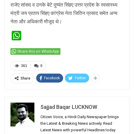
राजेए सांसद व उनके बेटे दुष्यंत सिंहए उत्तर प्रदेश के स्वसास्थ्य
मंत्री जय प्रताप सिंहए कांग्रेस नेता जितिन प्रसाद समेत अन्य
नेता और अधिकारी मौजूद थे।
WhatsApp
Share this on WhatsApp
361
0
Facebook
Twitter
Share
Sajjad Baqar LUCKNOW
Citizen Voice, a Hindi Daily Newspaper brings
the Latest & Breaking News actively. Read
Latest News with powerful Headlines today