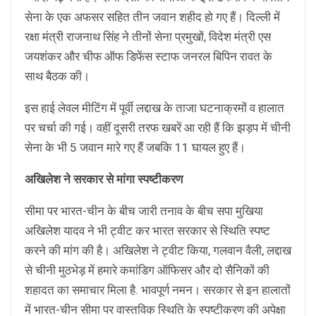
सेना के एक अफसर सहित तीन जवान शहीद हो गए हैं। दिल्ली में
रक्षा मंत्री राजनाथ सिंह ने तीनों सेना प्रमुखों, विदेश मंत्री एस
जयशंकर और चीफ ऑफ डिफेंस स्टाफ जनरल बिपिन रावत के
साथ बैठक की।
इस हाई लेवल मीटिंग में पूर्वी लद्दाख के ताजा घटनाक्रमों व हालात
पर चर्चा की गई। वहीं दूसरी तरफ खबरें आ रही हैं कि झड़प में चीनी
सेना के भी 5 जवान मारे गए हैं जबकि 11 घायल हुए हैं।
अखिलेश ने सरकार से मांगा स्पष्टीकरण
सीमा पर भारत-चीन के बीच जारी तनाव के बीच सपा मुखिया
अखिलेश यादव ने भी ट्वीट कर भारत सरकार से स्थिति स्पष्ट
करने की मांग की है। अखिलेश ने ट्वीट किया, गलवान वैली, लद्दाख
से चीनी मुठभेड़ में हमारे कमांडिग ऑफिसर और दो सैनिकों की
शहादत का समाचार मिला है. भावपूर्ण नमन। सरकार से इन हालातों
में भारत-चीन सीमा पर वास्तविक स्थिति के स्पष्टीकरण की अपेक्षा