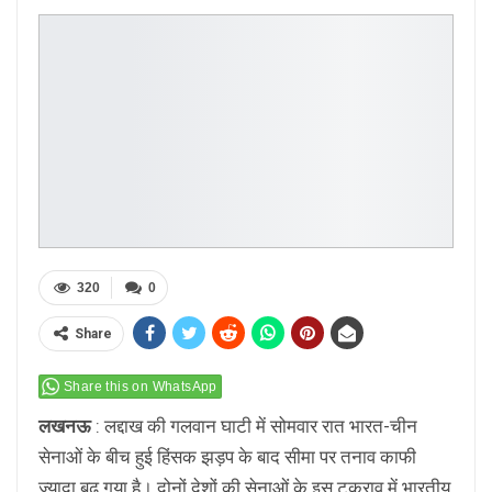
320
0
Share
Share this on WhatsApp
लखनऊ
: लद्दाख की गलवान घाटी में सोमवार रात भारत-चीन
सेनाओं के बीच हुई हिंसक झड़प के बाद सीमा पर तनाव काफी
ज्यादा बढ़ गया है। दोनों देशों की सेनाओं के इस टकराव में भारतीय