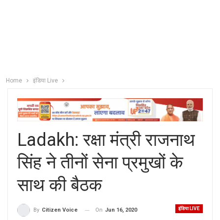
Home
इंडिया Live
Ladakh: रक्षा मंत्री राजनाथ
सिंह ने तीनों सेना प्रमुखों के
साथ की बैठक
इंडिया LIVE
On
Jun 16, 2020
By
Citizen Voice