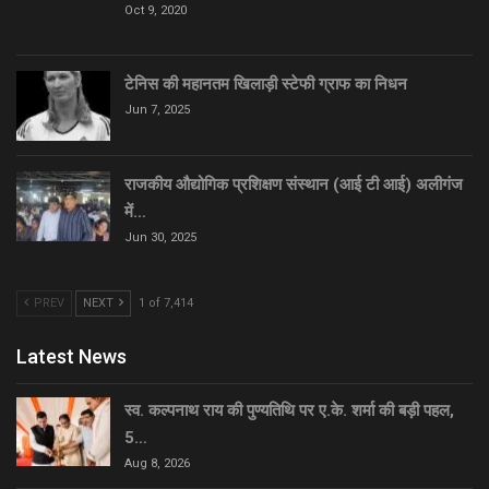
Oct 9, 2020
टेनिस की महानतम खिलाड़ी स्टेफी ग्राफ का निधन
Jun 7, 2025
राजकीय औद्योगिक प्रशिक्षण संस्थान (आई टी आई) अलीगंज
में…
Jun 30, 2025
PREV
NEXT
1 of 7,414
Latest News
स्व. कल्पनाथ राय की पुण्यतिथि पर ए.के. शर्मा की बड़ी पहल,
5…
Aug 8, 2026