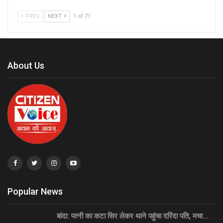
PREV
NEXT
1 of 71
About Us
Popular News
बांदा: पत्नी का कटा सिर लेकर थाने पहुंचा दरिंदा पति, मचा…