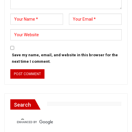
Save my name, email, and website in this browser for the
next time I comment.
Search