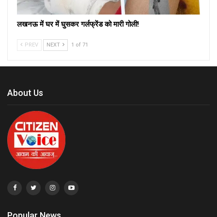
लखनऊ में घर में घुसकर गर्लफ्रेंड को मारी गोली!
PREV
NEXT
1 of 71
About Us
Popular News