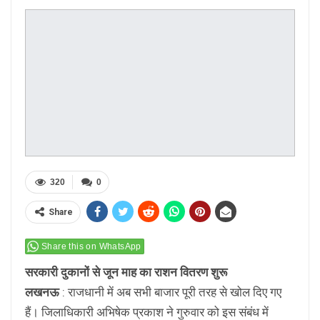
320
0
Share
Share this on WhatsApp
सरकारी दुकानों से जून माह का राशन वितरण शुरू
लखनऊ
: राजधानी में अब सभी बाजार पूरी तरह से खोल दिए गए
हैं। जिलाधिकारी अभिषेक प्रकाश ने गुरुवार को इस संबंध में