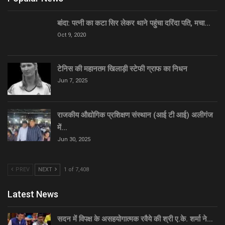
बांदा: पत्नी का कटा सिर लेकर थाने पहुंचा दरिंदा पति, मचा…
Oct 9, 2020
टेनिस की महानतम खिलाड़ी स्टेफी ग्राफ का निधन
Jun 7, 2025
राजकीय औद्योगिक प्रशिक्षण संस्थान (आई टी आई) अलीगंज
में…
Jun 30, 2025
PREV
NEXT
1 of 7,408
Latest News
सदन में विपक्ष के असहयोगात्मक रवैये की श्री ए.के. शर्मा ने…