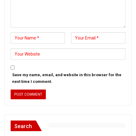
Save my name, email, and website in this browser for the
next time I comment.
Search