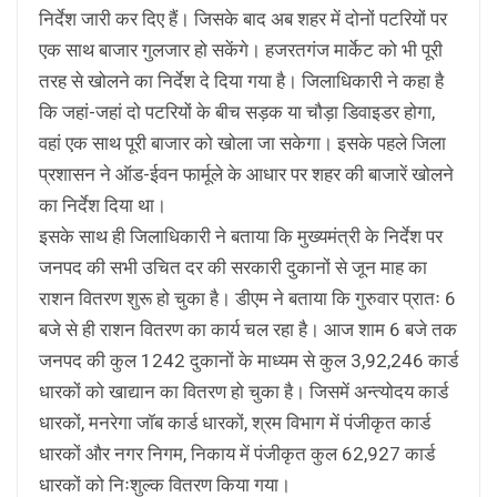
निर्देश जारी कर दिए हैं। जिसके बाद अब शहर में दोनों पटरियों पर
एक साथ बाजार गुलजार हो सकेंगे। हजरतगंज मार्केट को भी पूरी
तरह से खोलने का निर्देश दे दिया गया है। जिलाधिकारी ने कहा है
कि जहां-जहां दो पटरियों के बीच सड़क या चौड़ा डिवाइडर होगा,
वहां एक साथ पूरी बाजार को खोला जा सकेगा। इसके पहले जिला
प्रशासन ने ऑड-ईवन फार्मूले के आधार पर शहर की बाजारें खोलने
का निर्देश दिया था।
इसके साथ ही जिलाधिकारी ने बताया कि मुख्यमंत्री के निर्देश पर
जनपद की सभी उचित दर की सरकारी दुकानों से जून माह का
राशन वितरण शुरू हो चुका है। डीएम ने बताया कि गुरुवार प्रातः 6
बजे से ही राशन वितरण का कार्य चल रहा है। आज शाम 6 बजे तक
जनपद की कुल 1242 दुकानों के माध्यम से कुल 3,92,246 कार्ड
धारकों को खाद्यान का वितरण हो चुका है। जिसमें अन्त्योदय कार्ड
धारकों, मनरेगा जॉब कार्ड धारकों, श्रम विभाग में पंजीकृत कार्ड
धारकों और नगर निगम, निकाय में पंजीकृत कुल 62,927 कार्ड
धारकों को निःशुल्क वितरण किया गया।