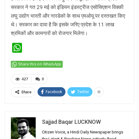
सरकार ने गत 29 मई को इंडियन इंडस्ट्रीज एसोसिएशन विक्की
लघु उद्योग भारती और नारडेको के साथ एमओयू पर दस्तखत किए
थे। सरकार का दावा है कि इसके जरिए प्रदेश के 11 लाख
श्रमिकों और कामगारों को रोजगार मिलेगा।
WhatsApp
Share this on WhatsApp
427
0
Facebook
Twitter
Share
Sajjad Baqar LUCKNOW
Citizen Voice, a Hindi Daily Newspaper brings
the Latest & Breaking News actively. Read