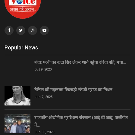
Popular News
बांदा: पत्नी का कटा सिर लेकर थाने पहुंचा दरिंदा पति, मचा…
Oct 9, 2020
टेनिस की महानतम खिलाड़ी स्टेफी ग्राफ का निधन
Jun 7, 2025
राजकीय औद्योगिक प्रशिक्षण संस्थान (आई टी आई) अलीगंज
में…
Jun 30, 2025