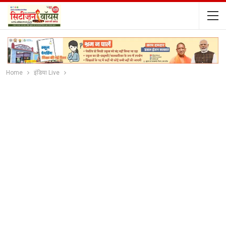
Home
इंडिया Live