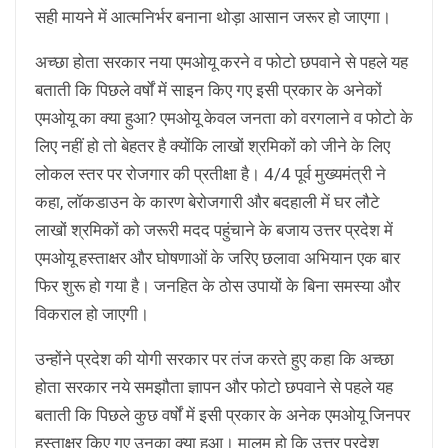
सही मायने में आत्मनिर्भर बनाना थोड़ा आसान जरूर हो जाएगा।
अच्छा होता सरकार नया एमओयू करने व फोटो छपवाने से पहले यह
बताती कि पिछले वर्षों में साइन किए गए इसी प्रकार के अनेकों
एमओयू का क्या हुआ? एमओयू केवल जनता को वरगलाने व फोटो के
लिए नहीं हो तो बेहतर है क्योंकि लाखों श्रमिकों को जीने के लिए
लोकल स्तर पर रोजगार की प्रतीक्षा है। 4/4 पूर्व मुख्यमंत्री ने
कहा, लॉकडाउन के कारण बेरोजगारी और बदहाली में घर लौटे
लाखों श्रमिकों को जरूरी मदद पहुंचाने के बजाय उत्तर प्रदेश में
एमओयू हस्ताक्षर और घोषणाओं के जरिए छलावा अभियान एक बार
फिर शुरू हो गया है। जनहित के ठोस उपायों के बिना समस्या और
विकराल हो जाएगी।
उन्होंने प्रदेश की योगी सरकार पर तंज करते हुए कहा कि अच्छा
होता सरकार नये समझौता ज्ञापन और फोटो छपवाने से पहले यह
बताती कि पिछले कुछ वर्षों में इसी प्रकार के अनेक एमओयू जिनपर
हस्ताक्षर किए गए उनका क्या हुआ। मालूम हो कि उत्तर प्रदेश