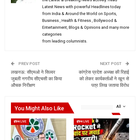
Latest News with powerful Headlines today
from India & Around the World on Sports,
Business , Health & Fitness , Bollywood &
Entertainment, Blogs & Opinions and many more
categories
from leading columnists.
PREV POST
NEXT POST
लखनऊ: सीएमओ ने सिल्वर
कांग्रेस प्रदेश अध्यक्ष की रिहाई
जुबली नगरीय सीएचसी का किया
को लेकर कार्यकर्ताओं ने खून से
औचक निरीक्षण
पत्र लिख जताया विरोध
All
You Might Also Like
इंडिया LIVE
इंडिया LIVE