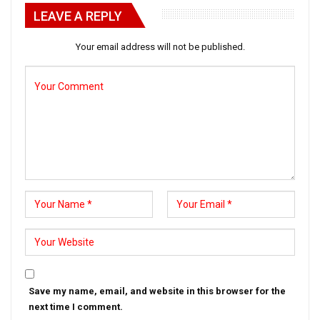
LEAVE A REPLY
Your email address will not be published.
Save my name, email, and website in this browser for the
next time I comment.