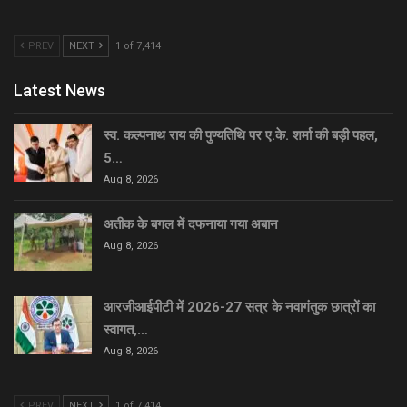
PREV
NEXT
1 of 7,414
Latest News
स्व. कल्पनाथ राय की पुण्यतिथि पर ए.के. शर्मा की बड़ी पहल,
5…
Aug 8, 2026
अतीक के बगल में दफनाया गया अबान
Aug 8, 2026
आरजीआईपीटी में 2026-27 सत्र के नवागंतुक छात्रों का
स्वागत,…
Aug 8, 2026
PREV
NEXT
1 of 7,414