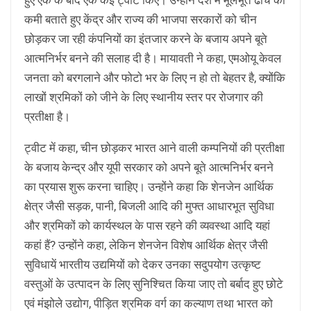
कमी बताते हुए केंद्र और राज्य की भाजपा सरकारों को चीन
छोड़कर जा रही कंपनियों का इंतजार करने के बजाय अपने बूते
आत्मनिर्भर बनने की सलाह दी है। मायावती ने कहा, एमओयू केवल
जनता को बरगलाने और फोटो भर के लिए न हो तो बेहतर है, क्योंकि
लाखों श्रमिकों को जीने के लिए स्थानीय स्तर पर रोजगार की
प्रतीक्षा है।
ट्वीट में कहा, चीन छोड़कर भारत आने वाली कम्पनियों की प्रतीक्षा
के बजाय केन्द्र और यूपी सरकार को अपने बूते आत्मनिर्भर बनने
का प्रयास शुरू करना चाहिए। उन्होंने कहा कि शेनजेन आर्थिक
क्षेत्र जैसी सड़क, पानी, बिजली आदि की मुफ्त आधारभूत सुविधा
और श्रमिकों को कार्यस्थल के पास रहने की व्यवस्था आदि यहां
कहां हैं? उन्होंने कहा, लेकिन शेनजेन विशेष आर्थिक क्षेत्र जैसी
सुविधायें भारतीय उद्यमियों को देकर उनका सदुपयोग उत्कृष्ट
वस्तुओं के उत्पादन के लिए सुनिश्चित किया जाए तो बर्बाद हुए छोटे
एवं मंझोले उद्योग, पीड़ित श्रमिक वर्ग का कल्याण तथा भारत को