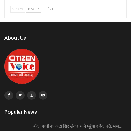
PREV
NEXT
1 of 71
About Us
Popular News
बांदा: पत्नी का कटा सिर लेकर थाने पहुंचा दरिंदा पति, मचा…