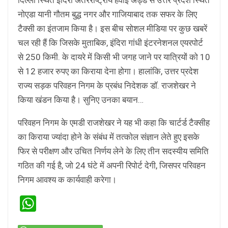
नोएडा यानी गौतम बुद्ध नगर और गाजियाबाद तक सफर के लिए
टैक्सी का इंतजाम किया है। इस बीच सोशल मीडिया पर कुछ खबरें
चल रही हैं कि जिसके मुताबिक, इंदिरा गांधी इंटरनेशनल एयरपोर्ट
से 250 किमी. के दायरे में किसी भी जगह जाने पर यात्रियों को 10
से 12 हजार रुपए का किराया देना होगा। हालांकि, उत्तर प्रदेश
राज्य सड़क परिवहन निगम के प्रबंध निदेशक डॉ. राजशेखर ने
किया खंडन किया है। सुनिए उनका बयान…
परिवहन निगम के एमडी राजशेखर ने यह भी कहा कि चार्टर्ड टैक्सीह
का किराया ज्यांदा होने के संबंध में तत्काेल संज्ञान लेते हुए इसके
फिर से परीक्षण और उचित निर्णय लेने के लिए तीन सदस्यी‍य समिति
गठित की गई है, जो 24 घंटे में अपनी रिपोर्ट देगी, जिसपर परिवहन
निगम आवश्य क कार्यवाही करेगा।
WhatsApp