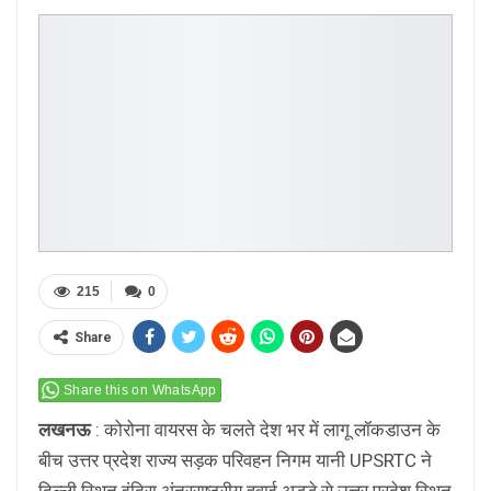
215
0
Share
Share this on WhatsApp
लखनऊ
: कोरोना वायरस के चलते देश भर में लागू लॉकडाउन के
बीच उत्तर प्रदेश राज्य सड़क परिवहन निगम यानी UPSRTC ने
दिल्ली स्थित इंदिरा अंतरराष्ट्रीय हवाई अड्डे से उत्तर प्रदेश स्थित