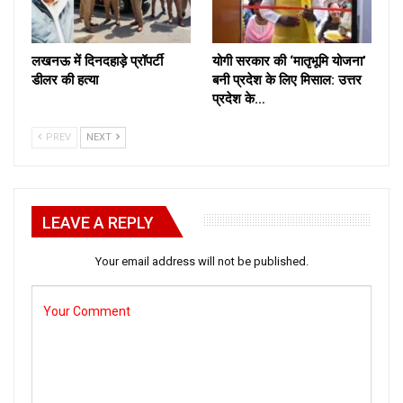
लखनऊ में दिनदहाड़े प्रॉपर्टी
योगी सरकार की ‘मातृभूमि योजना’
डीलर की हत्या
बनी प्रदेश के लिए मिसाल: उत्तर
प्रदेश के…
PREV
NEXT
LEAVE A REPLY
Your email address will not be published.