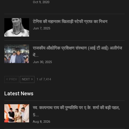
Oct 9, 2020
टेनिस की महानतम खिलाड़ी स्टेफी ग्राफ का निधन
Jun 7, 2025
राजकीय औद्योगिक प्रशिक्षण संस्थान (आई टी आई) अलीगंज
में…
Jun 30, 2025
PREV
NEXT
1 of 7,414
Latest News
स्व. कल्पनाथ राय की पुण्यतिथि पर ए.के. शर्मा की बड़ी पहल,
5…
Aug 8, 2026