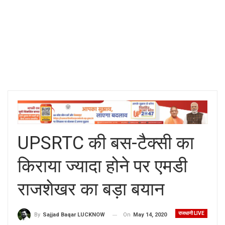
UPSRTC की बस-टैक्सी का
किराया ज्यादा होने पर एमडी
राजशेखर का बड़ा बयान
राजधानी LIVE
On
May 14, 2020
By
Sajjad Baqar LUCKNOW