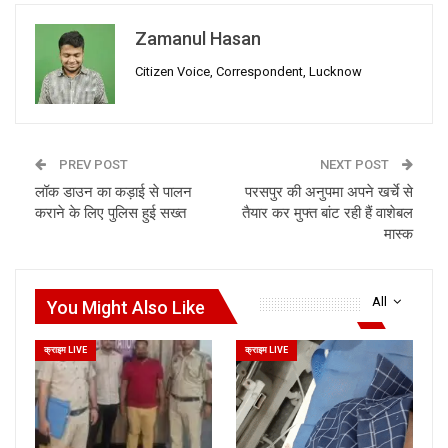
Zamanul Hasan
Citizen Voice, Correspondent, Lucknow
PREV POST
NEXT POST
लॉक डाउन का कड़ाई से पालन
परसपुर की अनुपमा अपने खर्चे से
कराने के लिए पुलिस हुई सख्त
तैयार कर मुफ्त बांट रही हैं वाशेबल
मास्क
All
You Might Also Like
क्राइम LIVE
क्राइम LIVE