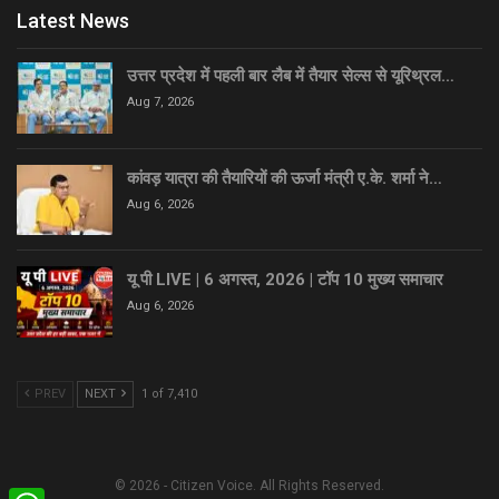
Latest News
उत्तर प्रदेश में पहली बार लैब में तैयार सेल्स से यूरिथ्रल…
Aug 7, 2026
कांवड़ यात्रा की तैयारियों की ऊर्जा मंत्री ए.के. शर्मा ने…
Aug 6, 2026
यू पी LIVE | 6 अगस्त, 2026 | टॉप 10 मुख्य समाचार
Aug 6, 2026
PREV
NEXT
1 of 7,410
© 2026 - Citizen Voice. All Rights Reserved.
WhatsApp