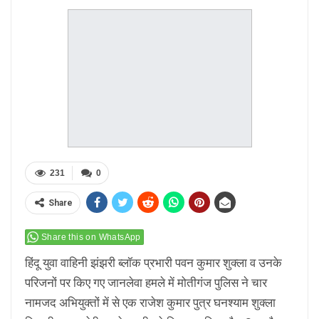
231
0
Share
Share this on WhatsApp
हिंदू युवा वाहिनी झंझरी ब्लॉक प्रभारी पवन कुमार शुक्ला व उनके
परिजनों पर किए गए जानलेवा हमले में मोतीगंज पुलिस ने चार
नामजद अभियुक्तों में से एक राजेश कुमार पुत्र घनश्याम शुक्ला