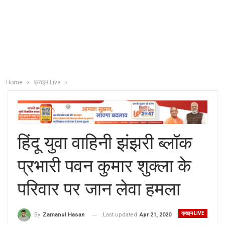
Home
क्राइम Live
हिंदू युवा वाहिनी झंझरी ब्लॉक
प्रभारी पवन कुमार शुक्ला के
परिवार पर जान लेवा हमला
क्राइम LIVE
Last updated
Apr 21, 2020
By
Zamanul Hasan