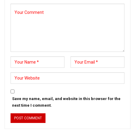
Save my name, email, and website in this browser for the
next time I comment.