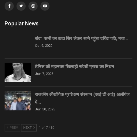
Popular News
बांदा: पत्नी का कटा सिर लेकर थाने पहुंचा दरिंदा पति, मचा…
Oct 9, 2020
टेनिस की महानतम खिलाड़ी स्टेफी ग्राफ का निधन
Jun 7, 2025
राजकीय औद्योगिक प्रशिक्षण संस्थान (आई टी आई) अलीगंज
में…
Jun 30, 2025
PREV
NEXT
1 of 7,410