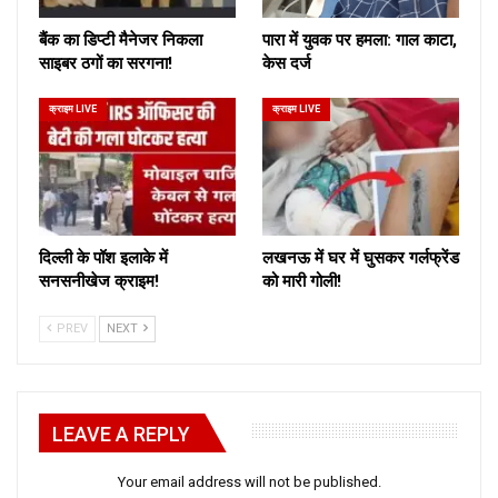
बैंक का डिप्टी मैनेजर निकला
पारा में युवक पर हमला: गाल काटा,
साइबर ठगों का सरगना!
केस दर्ज
क्राइम LIVE
क्राइम LIVE
दिल्ली के पॉश इलाके में
लखनऊ में घर में घुसकर गर्लफ्रेंड
सनसनीखेज क्राइम!
को मारी गोली!
PREV
NEXT
LEAVE A REPLY
Your email address will not be published.