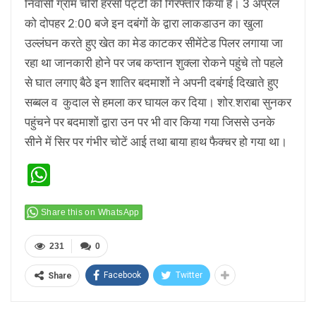
निवासी ग्राम चोरी हरसो पट्टी को गिरफ्तार किया है। 3 अप्रैल
को दोपहर 2:00 बजे इन दबंगों के द्वारा लाकडाउन का खुला
उल्लंघन करते हुए खेत का मेड काटकर सीमेंटेड पिलर लगाया जा
रहा था जानकारी होने पर जब कप्तान शुक्ला रोकने पहुंचे तो पहले
से घात लगाए बैठे इन शातिर बदमाशों ने अपनी दबंगई दिखाते हुए
सब्बल व कुदाल से हमला कर घायल कर दिया। शोर.शराबा सुनकर
पहुंचने पर बदमाशों द्वारा उन पर भी वार किया गया जिससे उनके
सीने में सिर पर गंभीर चोटें आई तथा बाया हाथ फैक्चर हो गया था।
WhatsApp
Share this on WhatsApp
231
0
Facebook
Twitter
Share