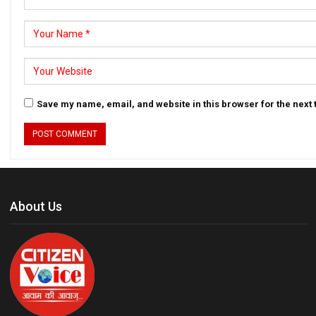
Save my name, email, and website in this browser for the next
About Us