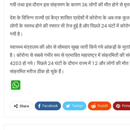
गयी तथा इस दौरान इस संक्रमण के कारण 36 लोगों की मौत होने से मृत
देश के विभिन्न राज्यों एवं केंद्र शासित प्रदेशों में कोरोना के अब तक 
लोगों के स्वस्थ होने की रफ्तार भी तेज हुई है और पिछले 24 घंटों में को
गयी है।
स्वास्थ्य मंत्रालय की ओर से सोमवार सुबह जारी किये गये आंकड़ों के मुत
है। कोरोना से सबसे गंभीर रूप से प्रभावित महाराष्ट्र में संक्रमितों की
4203 हो गये। पिछले 24 घंटों के दौरान राज्य में 12 और लोगों की मौत क
संक्रमित मरीज ठीक हो चुके हैं।
WhatsApp
Facebook
Twitter
ReddIt
Pinte
Share