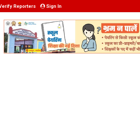
Verify Reporters
Sign In