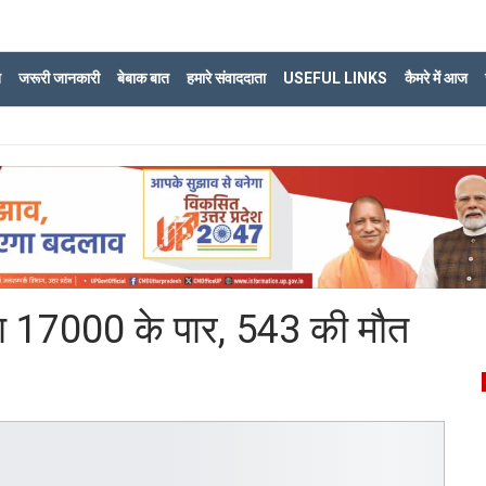
ि
जरूरी जानकारी
बेबाक बात
हमारे संवाददाता
USEFUL LINKS
कैमरे में आज
ख्या 17000 के पार, 543 की मौत