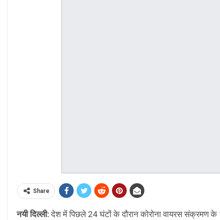
Share
नयी दिल्ली:
देश में पिछले 24 घंटों के दौरान कोरोना वायरस संक्रमण के 