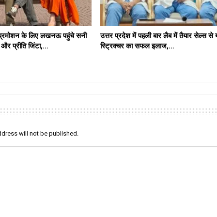
प्रमोशन के लिए लखनऊ पहुंचे सनी
उत्तर प्रदेश में पहली बार लैब में तैयार सेल्स से
र प्रीति जिंटा,…
स्ट्रिक्चर का सफल इलाज,…
dress will not be published.