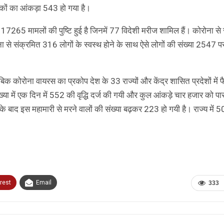
कों का आंकड़ा 543 हो गया है।
कुल 17265 मामलों की पुष्टि हुई है जिनमें 77 विदेशी मरीज शामिल हैं। कोरोना से
रोना से संक्रमित 316 लोगों के स्वस्थ होने के साथ ऐसे लोगों की संख्या 2547 पर
ाबिक कोरोना वायरस का प्रकोप देश के 33 राज्यों और केंद्र शासित प्रदेशों में 
 संख्या में एक दिन में 552 की वृद्धि दर्ज की गयी और कुल आंकड़े चार हजार को प
े बाद इस महामारी से मरने वालों की संख्या बढ़कर 223 हो गयी है। राज्य में 
rest
Email
333