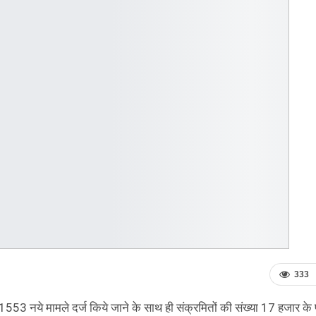
333
1553 नये मामले दर्ज किये जाने के साथ ही संक्रमितों की संख्या 17 हजार के प