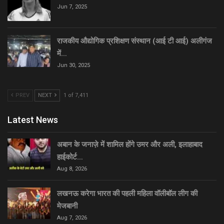
Jun 7, 2025
राजकीय औद्योगिक प्रशिक्षण संस्थान (आई टी आई) अलीगंज
में…
Jun 30, 2025
PREV
NEXT
1 of 7,411
Latest News
अबान के जनाज़े में शामिल होंगे उमर और अली, इलाहाबाद
हाईकोर्ट…
Aug 8, 2026
लखनऊ करेगा भारत की पहली महिला वॉलीबॉल लीग की
मेजबानी
Aug 7, 2026