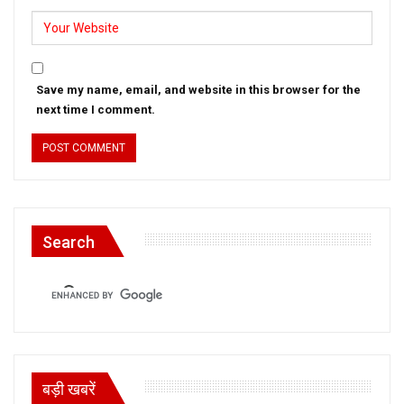
Save my name, email, and website in this browser for the
next time I comment.
Search
बड़ी खबरें