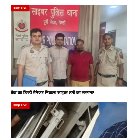
क्राइम LIVE
बैंक का डिप्टी मैनेजर निकला साइबर ठगों का सरगना!
क्राइम LIVE