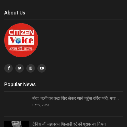
About Us
Popular News
बांदा: पत्नी का कटा सिर लेकर थाने पहुंचा दरिंदा पति, मचा…
Oct 9, 2020
टेनिस की महानतम खिलाड़ी स्टेफी ग्राफ का निधन