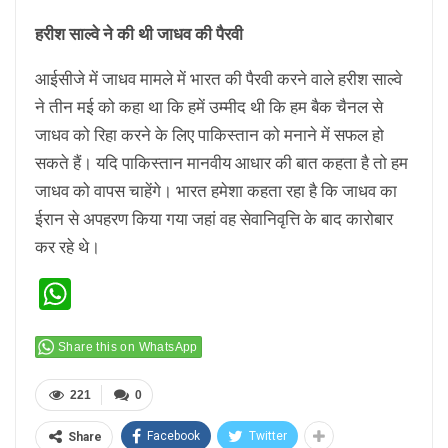
हरीश साल्वे ने की थी जाधव की पैरवी
आईसीजे में जाधव मामले में भारत की पैरवी करने वाले हरीश साल्वे
ने तीन मई को कहा था कि हमें उम्मीद थी कि हम बैक चैनल से
जाधव को रिहा करने के लिए पाकिस्तान को मनाने में सफल हो
सकते हैं। यदि पाकिस्‍तान मानवीय आधार की बात कहता है तो हम
जाधव को वापस चाहेंगे। भारत हमेशा कहता रहा है कि जाधव का
ईरान से अपहरण किया गया जहां वह सेवानिवृत्ति के बाद कारोबार
कर रहे थे।
WhatsApp
Share this on WhatsApp
221
0
Facebook
Twitter
Share