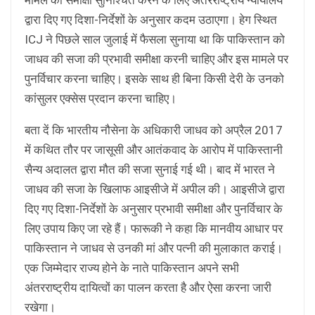
द्वारा दिए गए दिशा-निर्देशों के अनुसार कदम उठाएगा। हेग स्थित
ICJ ने पिछले साल जुलाई में फैसला सुनाया था कि पाकिस्तान को
जाधव की सजा की प्रभावी समीक्षा करनी चाहिए और इस मामले पर
पुनर्विचार करना चाहिए। इसके साथ ही बिना किसी देरी के उनको
कांसुलर एक्सेस प्रदान करना चाहिए।
बता दें कि भारतीय नौसेना के अधिकारी जाधव को अप्रैल 2017
में कथित तौर पर जासूसी और आतंकवाद के आरोप में पाकिस्तानी
सैन्य अदालत द्वारा मौत की सजा सुनाई गई थी। बाद में भारत ने
जाधव की सजा के खिलाफ आइसीजे में अपील की। आइसीजे द्वारा
दिए गए दिशा-निर्देशों के अनुसार प्रभावी समीक्षा और पुनर्विचार के
लिए उपाय किए जा रहे हैं। फारूकी ने कहा कि मानवीय आधार पर
पाकिस्तान ने जाधव से उनकी मां और पत्नी की मुलाकात कराई।
एक जिम्मेदार राज्य होने के नाते पाकिस्तान अपने सभी
अंतरराष्ट्रीय दायित्वों का पालन करता है और ऐसा करना जारी
रखेगा।