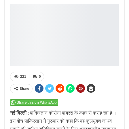
221
0
Share
Share this on WhatsApp
नई दिल्ली :
पाकिस्तान कोरोना वायरस के कहर से कराह रहा है ।
इस बीच पाकिस्तान ने गुरुवार को कहा कि वह कुलभूषण जाधव
मामले की समीक्षा सुनिश्चित करने के लिए अंतरराष्ट्रीय न्यायालय