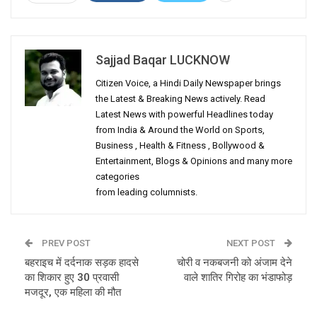
Sajjad Baqar LUCKNOW
Citizen Voice, a Hindi Daily Newspaper brings
the Latest & Breaking News actively. Read
Latest News with powerful Headlines today
from India & Around the World on Sports,
Business , Health & Fitness , Bollywood &
Entertainment, Blogs & Opinions and many more
categories
from leading columnists.
PREV POST
NEXT POST
बहराइच में दर्दनाक सड़क हादसे
चोरी व नकबजनी को अंजाम देने
का शिकार हुए 30 प्रवासी
वाले शातिर गिरोह का भंडाफोड़
मजदूर, एक महिला की मौत