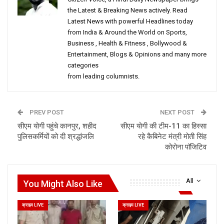
the Latest & Breaking News actively. Read
Latest News with powerful Headlines today
from India & Around the World on Sports,
Business , Health & Fitness , Bollywood &
Entertainment, Blogs & Opinions and many more
categories
from leading columnists.
PREV POST
NEXT POST
सीएम योगी पहुंचे कानपुर, शहीद
सीएम योगी की टीम-11 का हिस्सा
पुलिसकर्मियों को दी श्रद्धांजलि
रहे कैबिनेट मंत्री मोती सिंह
कोरोना पाॅजिटिव
All
You Might Also Like
क्राइम LIVE
क्राइम LIVE