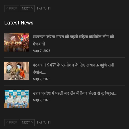
PREV
NEXT
1 of 7,411
Latest News
लखनऊ करेगा भारत की पहली महिला वॉलीबॉल लीग की
मेजबानी
Aug 7, 2026
बंटवारा 1947′ के प्रमोशन के लिए लखनऊ पहुंचे सनी
देओल,…
Aug 7, 2026
उत्तर प्रदेश में पहली बार लैब में तैयार सेल्स से यूरिथ्रल…
Aug 7, 2026
PREV
NEXT
1 of 7,411