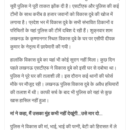
यूपी पुलिस ने पूरी ताकत झोंक दी है। एसटीएफ और पुलिस की कई
टीमों के साथ करीब 8 हजार जवानों को विकास दुबे की खोज में
लगाया है। प्रदेश भर में विकास दुबे के सभी संभावित ठिकानों व
परिचितों के यहां पुलिस की टीमें दबिश दे रही हैं। शुक्रवार शाम
लखनऊ के कृष्णानगर स्थित विकास दुबे के घर पर एसीपी दीपक
कुमार के नेतृत्व में छापेमारी की गयी।
हालांकि विकास दुबे का यहां भी कोई सुराग नहीं मिला। कुछ दिन
पहले लखनऊ एसटीएफ ने विकास दुबे को इसी घर से दबोचा था।
पुलिस ने पूरे घर की तलाशी ली। इस दौरान कई थानों की फोर्स
मौके पर मौजूद रही। लखनऊ पुलिस विकास दुबे के अवैध हथियारों
की तलाश में थी। काफी सर्च के बाद भी पुलिस को यहां से कुछ
खास हासिल नहीं हुआ।
मां ने कहा, मैं उसका मुंह कभी नहीं देखूंगी…उसे मार दो…
पुलिस ने विकास की मां, भाई, भाई की पत्नी, बेटी को हिरासत में ले