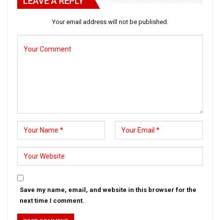
LEAVE A REPLY
Your email address will not be published.
Save my name, email, and website in this browser for the
next time I comment.