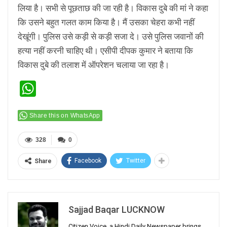
लिया है। सभी से पूछताछ की जा रही है। विकास दुबे की मां ने कहा
कि उसने बहुत गलत काम किया है। मैं उसका चेहरा कभी नहीं
देखूंगी। पुलिस उसे कड़ी से कड़ी सजा दे। उसे पुलिस जवानों की
हत्या नहीं करनी चाहिए थी। एसीपी दीपक कुमार ने बताया कि
विकास दुबे की तलाश में ऑपरेशन चलाया जा रहा है।
WhatsApp
Share this on WhatsApp
328
0
Facebook
Twitter
Share
Sajjad Baqar LUCKNOW
Citizen Voice, a Hindi Daily Newspaper brings