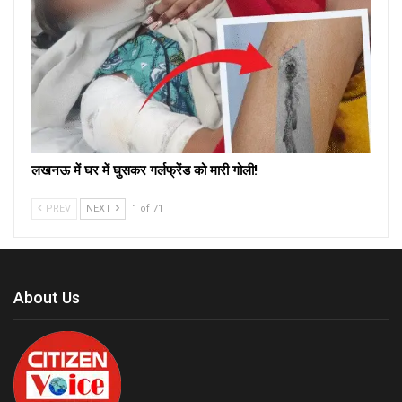
लखनऊ में घर में घुसकर गर्लफ्रेंड को मारी गोली!
PREV
NEXT
1 of 71
About Us