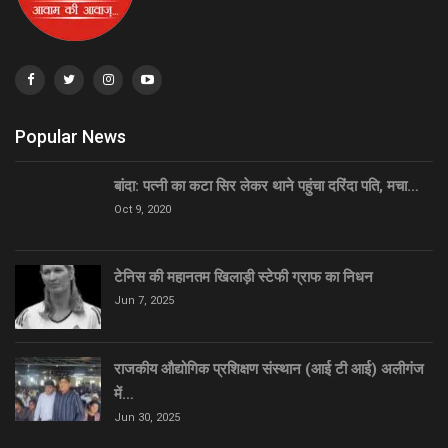
Popular News
बांदा: पत्नी का कटा सिर लेकर थाने पहुंचा दरिंदा पति, मचा…
Oct 9, 2020
टेनिस की महानतम खिलाड़ी स्टेफी ग्राफ का निधन
Jun 7, 2025
राजकीय औद्योगिक प्रशिक्षण संस्थान (आई टी आई) अलीगंज
में…
Jun 30, 2025