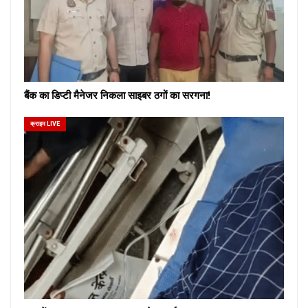
बैंक का डिप्टी मैनेजर निकला साइबर ठगों का सरगना!
क्राइम LIVE