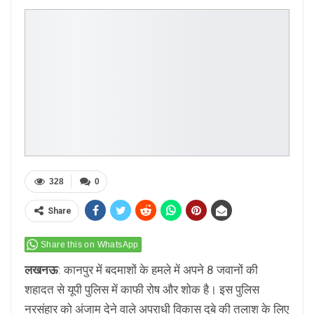
328
0
Share
Share this on WhatsApp
लखनऊ
: कानपुर में बदमाशों के हमले में अपने 8 जवानों की
शहादत से यूपी पुलिस में काफी रोष और शोक है। इस पुलिस
नरसंहार को अंजाम देने वाले अपराधी विकास दुबे की तलाश के लिए