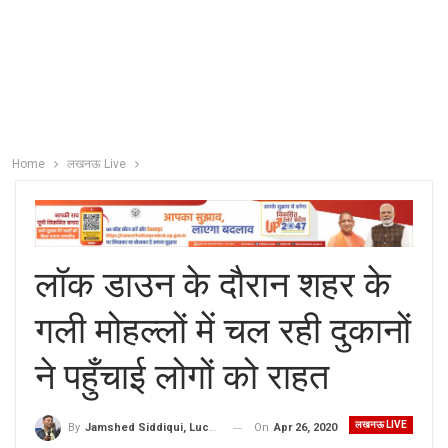
Home
लखनऊ Live
लॉक डाउन के दौरान शहर के
गली मोहल्लों में चल रही दुकानों
ने पहुँचाई लोगों को राहत
लखनऊ LIVE
On
Apr 26, 2020
By
Jamshed Siddiqui, Lucknow