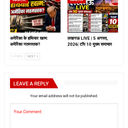
लखनऊ LIVE
लखनऊ LIVE
अमेरिका के हथियार खत्म:
लखनऊ LIVE | 5 अगस्त,
अमेरिका नतमस्तक?
2026| टॉप 10 मुख्य समाचार
PREV
NEXT
LEAVE A REPLY
Your email address will not be published.