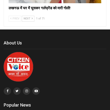
लखनऊ में घर में घुसकर गर्लफ्रेंड को मारी गोली!
PREV
NEXT
1 of 71
About Us
Popular News