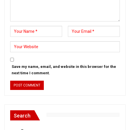
Save my name, email, and website in this browser for the
next time I comment.
Search