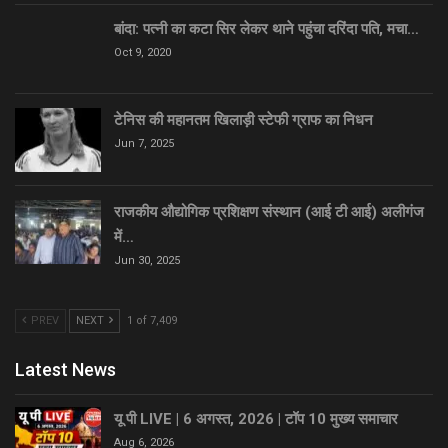
बांदा: पत्नी का कटा सिर लेकर थाने पहुंचा दरिंदा पति, मचा…
Oct 9, 2020
टेनिस की महानतम खिलाड़ी स्टेफी ग्राफ का निधन
Jun 7, 2025
राजकीय औद्योगिक प्रशिक्षण संस्थान (आई टी आई) अलीगंज
में…
Jun 30, 2025
PREV
NEXT
1 of 7,409
Latest News
यू पी LIVE | 6 अगस्त, 2026 | टॉप 10 मुख्य समाचार
Aug 6, 2026