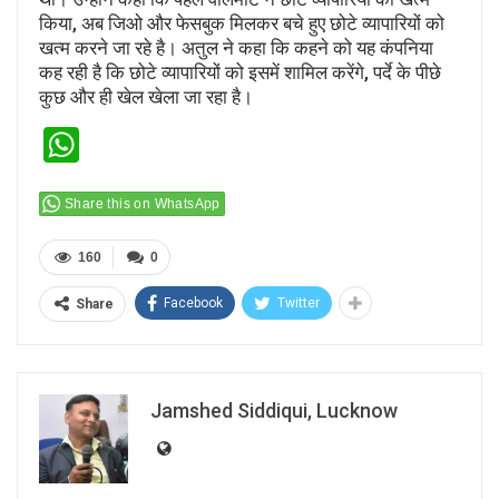
किया, अब जिओ और फेसबुक मिलकर बचे हुए छोटे व्यापारियों को
खत्म करने जा रहे है। अतुल ने कहा कि कहने को यह कंपनिया
कह रही है कि छोटे व्यापारियों को इसमें शामिल करेंगे, पर्दे के पीछे
कुछ और ही खेल खेला जा रहा है।
WhatsApp
Share this on WhatsApp
160
0
Facebook
Twitter
Share
Jamshed Siddiqui, Lucknow