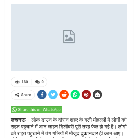
160
0
Share
Share this on WhatsApp
लखनऊ
। लॉक डाउन के दौरान शहर के गली मोहल्लों में लोगों को
राहत पहुचाने में आन लाइन डिलीवरी पूरी तरह फेल हो गई है। लोगों
को राहत पहुचाने में तंग गलियों में मौजूद दुकानदार ही काम आए।