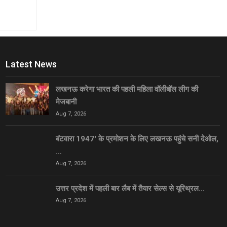
Latest News
लखनऊ करेगा भारत की पहली महिला वॉलीबॉल लीग की
मेजबानी
Aug 7, 2026
बंटवारा 1947′ के प्रमोशन के लिए लखनऊ पहुंचे सनी देओल,
…
Aug 7, 2026
उत्तर प्रदेश में पहली बार लैब में तैयार सेल्स से यूरिथ्रल…
Aug 7, 2026