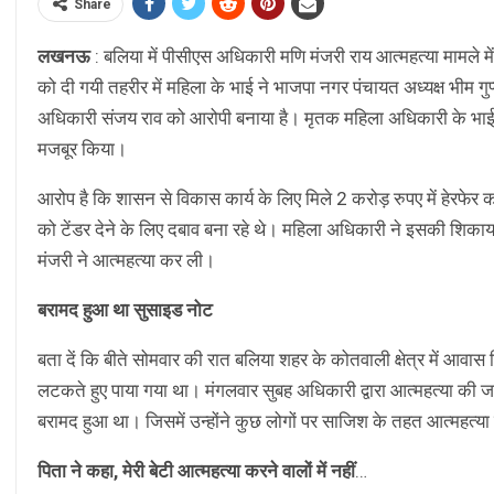
Share
लखनऊ
: बलिया में पीसीएस अधिकारी मणि मंजरी राय आत्महत्या मामले में
को दी गयी तहरीर में महिला के भाई ने भाजपा नगर पंचायत अध्यक्ष भीम गु
अधिकारी संजय राव को आरोपी बनाया है। मृतक महिला अधिकारी के भाई 
मजबूर किया।
आरोप है कि शासन से विकास कार्य के लिए मिले 2 करोड़ रुपए में हेरफे
को टेंडर देने के लिए दबाव बना रहे थे। महिला अधिकारी ने इसकी शिका
मंजरी ने आत्महत्या कर ली।
बरामद हुआ था सुसाइड नोट
बता दें कि बीते सोमवार की रात बलिया शहर के कोतवाली क्षेत्र में आवा
लटकते हुए पाया गया था। मंगलवार सुबह अधिकारी द्वारा आत्महत्या की 
बरामद हुआ था। जिसमें उन्होंने कुछ लोगों पर साजिश के तहत आत्महत्य
पिता ने कहा, मेरी बेटी आत्महत्या करने वालों में नहीं
…