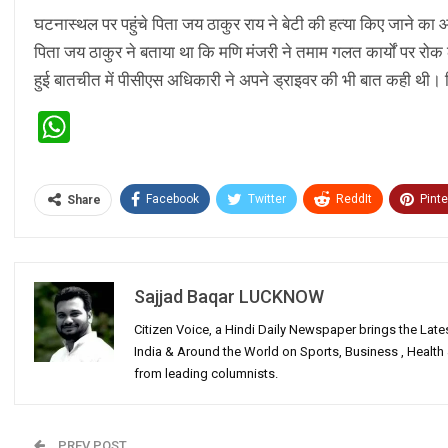
घटनास्थल पर पहुंचे पिता जय ठाकुर राय ने बेटी की हत्या किए जाने का 
पिता जय ठाकुर ने बताया था कि मणि मंजरी ने तमाम गलत कार्यों पर रोक 
हुई बातचीत में पीसीएस अधिकारी ने अपने ड्राइवर की भी बात कही थी। पिता 
WhatsApp
Facebook
Twitter
ReddIt
Pinte
Share
Sajjad Baqar LUCKNOW
Citizen Voice, a Hindi Daily Newspaper brings the Lat
India & Around the World on Sports, Business , Healt
from leading columnists.
PREV POST