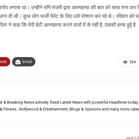
आरोप लगाया था। उन्होंने मणि मंजरी द्वारा आत्महत्या की बात को साफ मना कर
लगा दी थी। कुछ लोग फर्जी पेमेंट के लिए उसे परेशान कर रहे थे। रविवार को 
ने कहा कि मेरी बेटी आत्महत्या करने वालों में से नहीं है, उसकी हत्या हुई है
rest
Email
354
est & Breaking News actively. Read Latest News with powerful Headlines today
h & Fitness , Bollywood & Entertainment, Blogs & Opinions and many more cate
NEXT 