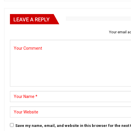
LEAVE A REPLY
Your email ad
Save my name, email, and website in this browser for the next