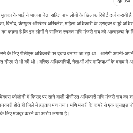
354
 मृतका के भाई ने भाजपा नेता सहित पांच लोगों के खिलाफ रिपोर्ट दर्ज करायी है
प्ता, विनोद, कंप्यूटर ऑपरेटर अखिलेश, महिला अधिकारी के ड्राइवर व पूर्व अधि
का कहना है कि इन लोगों ने साजिश रचकर मणि मंजरी राय को आत्महत्या के 
र करने के लिए पीसीएस अधिकारी पर दबाव बनाया जा रहा था। आरोपी अपनी-अपनी 
यत डीएम से भी की थी। वरिष्ठ अधिकारियों, नेताओं और माफियाओं के दबाव में
स विकास काॅलोनी में किराए पर रहने वाली पीसीएस अधिकारी मणि मंजरी राय का 
जानकारी होते ही जिले में हड़कंप मच गया। मणि मंजरी के कमरे से एक सुसाइड न
ा के लिए मजबूर करने का आरोप लगाया है।