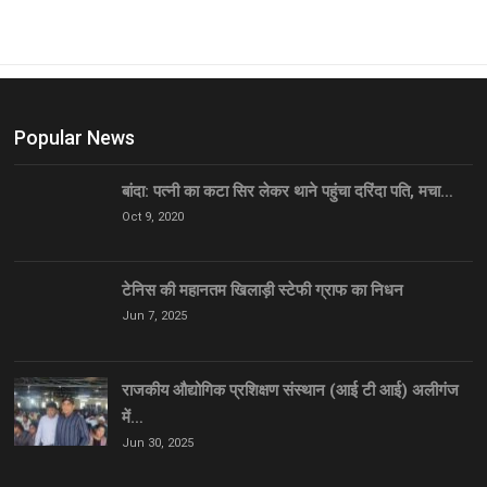
Popular News
बांदा: पत्नी का कटा सिर लेकर थाने पहुंचा दरिंदा पति, मचा…
Oct 9, 2020
टेनिस की महानतम खिलाड़ी स्टेफी ग्राफ का निधन
Jun 7, 2025
राजकीय औद्योगिक प्रशिक्षण संस्थान (आई टी आई) अलीगंज
में…
Jun 30, 2025