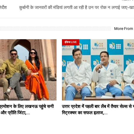
र्देश
कुर्बानी के जानवरों की मंडियां लगती आ रही है उन पर रोक न लगाई जाए-
More From
इंडिया LIVE
प्रमोशन के लिए लखनऊ पहुंचे सनी
उत्तर प्रदेश में पहली बार लैब में तैयार सेल्स से
र प्रीति जिंटा,…
स्ट्रिक्चर का सफल इलाज,…