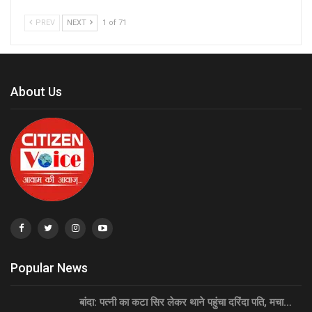
PREV
NEXT
1 of 71
About Us
Popular News
बांदा: पत्नी का कटा सिर लेकर थाने पहुंचा दरिंदा पति, मचा…