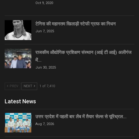
Oct 9, 2020
टेनिस की महानतम खिलाड़ी स्टेफी ग्राफ का निधन
Jun 7, 2025
राजकीय औद्योगिक प्रशिक्षण संस्थान (आई टी आई) अलीगंज
में…
Jun 30, 2025
PREV
NEXT
1 of 7,410
Latest News
उत्तर प्रदेश में पहली बार लैब में तैयार सेल्स से यूरिथ्रल…
Aug 7, 2026