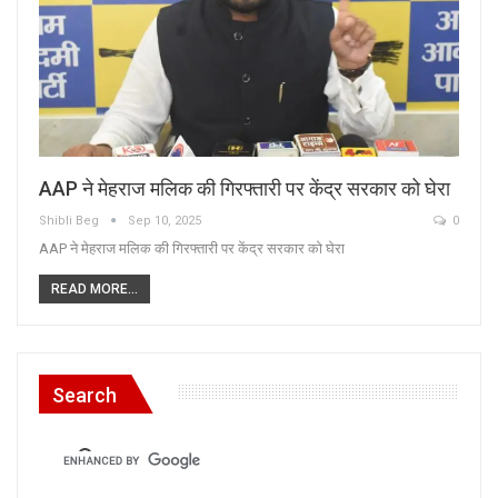
AAP ने मेहराज मलिक की गिरफ्तारी पर केंद्र सरकार को घेरा
Shibli Beg
Sep 10, 2025
0
AAP ने मेहराज मलिक की गिरफ्तारी पर केंद्र सरकार को घेरा
READ MORE...
Search