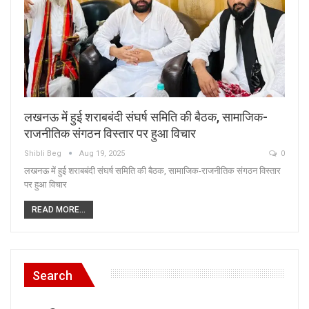
लखनऊ में हुई शराबबंदी संघर्ष समिति की बैठक, सामाजिक-
राजनीतिक संगठन विस्तार पर हुआ विचार
Shibli Beg
Aug 19, 2025
0
लखनऊ में हुई शराबबंदी संघर्ष समिति की बैठक, सामाजिक-राजनीतिक संगठन विस्तार
पर हुआ विचार
READ MORE...
Search