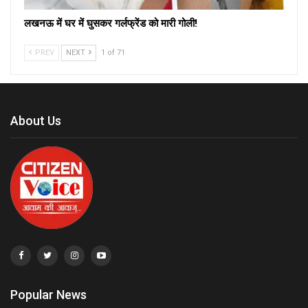
लखनऊ में घर में घुसकर गर्लफ्रेंड को मारी गोली!
PREV
NEXT
1 of 71
About Us
Popular News