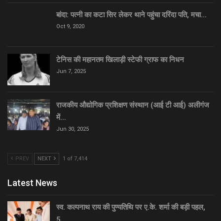
बांदा: पत्नी का कटा सिर लेकर थाने पहुंचा दरिंदा पति, मचा…
Oct 9, 2020
टेनिस की महानतम खिलाड़ी स्टेफी ग्राफ का निधन
Jun 7, 2025
राजकीय औद्योगिक प्रशिक्षण संस्थान (आई टी आई) अलीगंज
में…
Jun 30, 2025
PREV
NEXT
1 of 7,414
Latest News
स्व. कल्पनाथ राय की पुण्यतिथि पर ए.के. शर्मा की बड़ी पहल,
5…