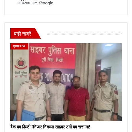
बड़ी खबरें
क्राइम LIVE
बैंक का डिप्टी मैनेजर निकला साइबर ठगों का सरगना!