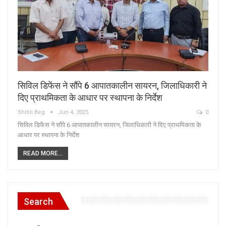
सिविल डिफेंस ने सौंपे 6 आपातकालीन सायरन, जिलाधिकारी ने
दिए प्राथमिकता के आधार पर स्थापना के निर्देश
Shibli Beg
Jun 4, 2025
0
सिविल डिफेंस ने सौंपे 6 आपातकालीन सायरन, जिलाधिकारी ने दिए प्राथमिकता के
आधार पर स्थापना के निर्देश
READ MORE...
Search