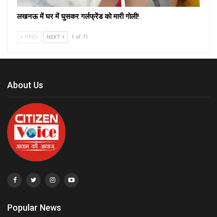
लखनऊ में घर में घुसकर गर्लफ्रेंड को मारी गोली!
PREV
NEXT
1 of 71
About Us
Popular News