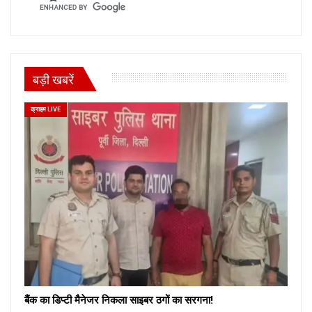
बड़ी खबरें
क्राइम LIVE
बैंक का डिप्टी मैनेजर निकला साइबर ठगों का सरगना!