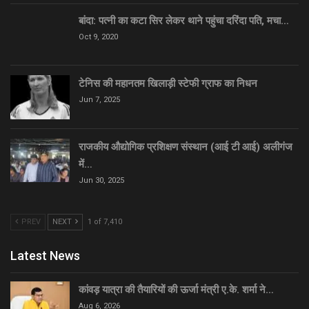
बांदा: पत्नी का कटा सिर लेकर थाने पहुंचा दरिंदा पति, मचा…
Oct 9, 2020
टेनिस की महानतम खिलाड़ी स्टेफी ग्राफ का निधन
Jun 7, 2025
राजकीय औद्योगिक प्रशिक्षण संस्थान (आई टी आई) अलीगंज
में…
Jun 30, 2025
PREV
NEXT
1 of 7,410
Latest News
कांवड़ यात्रा की तैयारियों की ऊर्जा मंत्री ए.के. शर्मा ने…
Aug 6, 2026