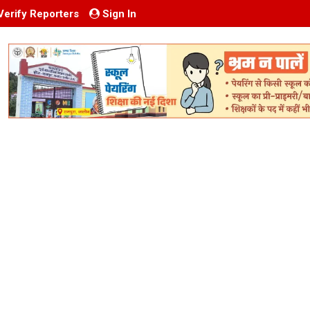
Verify Reporters
Sign In