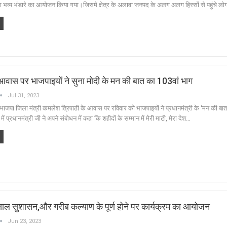
्वारा भव्य भंडारे का आयोजन किया गया।जिसमे क्षेत्र के अलावा जनपद के अलग अलग हिस्सों से पहुंचे लो
 आवास पर भाजपाइयों ने सुना मोदी के मन की बात का 103वां भाग
Jul 31, 2023
ाजपा जिला मंत्री कमलेश त्रिपाठी के आवास पर रविवार को भाजपाइयों ने प्रधानमंत्री के 'मन की बात
ं प्रधानमंत्री जी ने अपने संबोधन में कहा कि शहीदों के सम्मान में मेरी माटी, मेरा देश…
 साल सुशासन,और गरीब कल्याण के पूर्ण होने पर कार्यक्रम का आयोजन
Jun 23, 2023