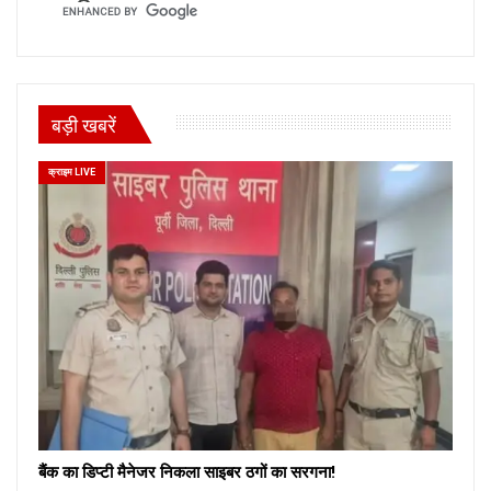
बड़ी खबरें
क्राइम LIVE
बैंक का डिप्टी मैनेजर निकला साइबर ठगों का सरगना!