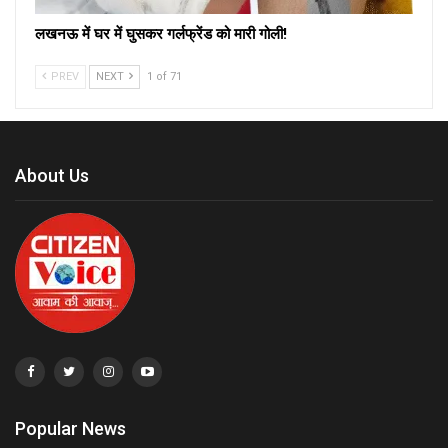
लखनऊ में घर में घुसकर गर्लफ्रेंड को मारी गोली!
PREV
NEXT
1 of 71
About Us
Popular News