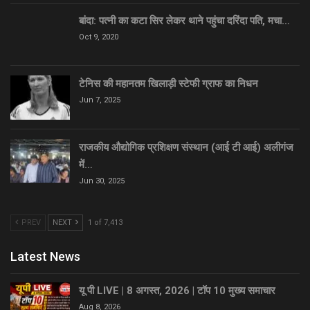
बांदा: पत्नी का कटा सिर लेकर थाने पहुंचा दरिंदा पति, मचा…
Oct 9, 2020
टेनिस की महानतम खिलाड़ी स्टेफी ग्राफ का निधन
Jun 7, 2025
राजकीय औद्योगिक प्रशिक्षण संस्थान (आई टी आई) अलीगंज
में…
Jun 30, 2025
PREV
NEXT
1 of 7,413
Latest News
यू पी LIVE | 8 अगस्त, 2026 | टॉप 10 मुख्य समाचार
Aug 8, 2026