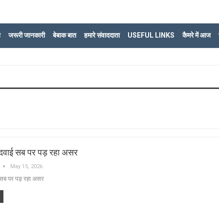
ि
जरूरी जानकारी
बेबाक बात
हमारे संवाददाता
USEFUL LINKS
कैमरे में आज
ई दवाई सब पर पड़ रहा असर
May 15, 2026
ई सब पर पड़ रहा असर