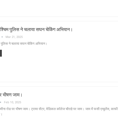
पश्चिम पुलिस ने चलाया सघन चेकिंग अभियान।
Mar 21, 2025
म पुलिस ने चलाया सघन चेकिंग अभियान।
पर भीषण जाम।
Feb 10, 2025
मीना रोड पर भीषण जाम। ट्रामा सेंटर, मेडिकल कॉलेज चौराहे पर जाम। जाम में फसी एम्बुलेंस, काफ
ार।