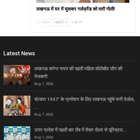
लखनऊ में घर में घुसकर गर्लफ्रेंड को मारी गोली!
PREV
NEXT
1 of 71
Latest News
लखनऊ करेगा भारत की पहली महिला वॉलीबॉल लीग की
मेजबानी
Aug 7, 2026
बंटवारा 1947′ के प्रमोशन के लिए लखनऊ पहुंचे सनी देओल,
…
Aug 7, 2026
उत्तर प्रदेश में पहली बार लैब में तैयार सेल्स से यूरिथ्रल…
Aug 7, 2026