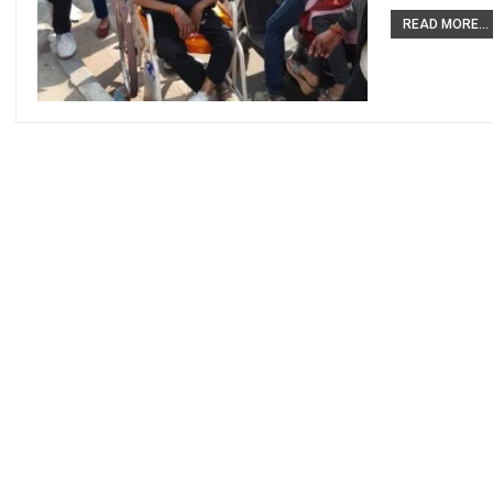
READ MORE...