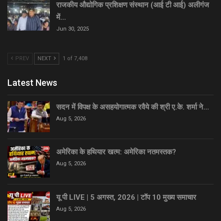
राजकीय औद्योगिक प्रशिक्षण संस्थान (आई टी आई) अलीगंज
में…
Jun 30, 2025
PREV
NEXT
1 of 7,408
Latest News
सदन में विपक्ष के असहयोगात्मक रवैये की श्री ए.के. शर्मा ने…
Aug 5, 2026
अमेरिका के हथियार खत्म: अमेरिका नतमस्तक?
Aug 5, 2026
यू पी LIVE | 5 अगस्त, 2026 | टॉप 10 मुख्य समाचार
Aug 5, 2026