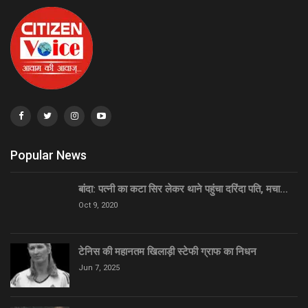
Popular News
बांदा: पत्नी का कटा सिर लेकर थाने पहुंचा दरिंदा पति, मचा…
Oct 9, 2020
टेनिस की महानतम खिलाड़ी स्टेफी ग्राफ का निधन
Jun 7, 2025