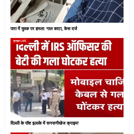
पारा में युवक पर हमला: गाल काटा, केस दर्ज
क्राइम LIVE
दिल्ली के पॉश इलाके में सनसनीखेज क्राइम!