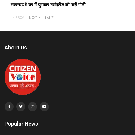
लखनऊ में घर में घुसकर गर्लफ्रेंड को मारी गोली!
PREV
NEXT
1 of 71
About Us
Popular News