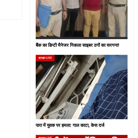
बैंक का डिप्टी मैनेजर निकला साइबर ठगों का सरगना!
क्राइम LIVE
पारा में युवक पर हमला: गाल काटा, केस दर्ज
क्राइम LIVE