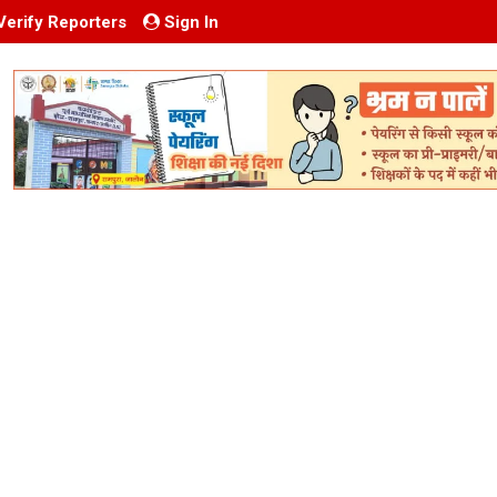
Verify Reporters
Sign In