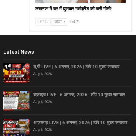
लखनऊ में घर में घुसकर गर्लफ्रेंड को मारी गोली!
PREV
NEXT
1 of 71
Latest News
यू पी LIVE | 6 अगस्त, 2026 | टॉप 10 मुख्य समाचार
Aug 6, 2026
बहराइच LIVE | 6 अगस्त, 2026 | टॉप 10 मुख्य समाचार
Aug 6, 2026
आज़मगढ़ LIVE | 6 अगस्त, 2026 | टॉप 10 मुख्य समाचार
Aug 6, 2026