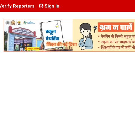
Verify Reporters
Sign In