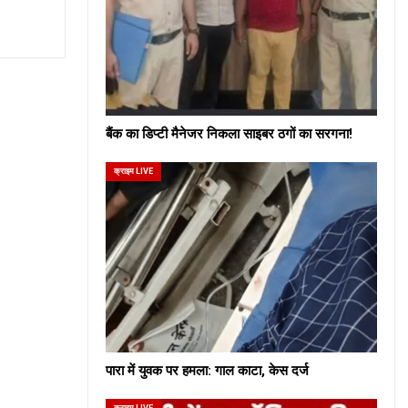
बैंक का डिप्टी मैनेजर निकला साइबर ठगों का सरगना!
क्राइम LIVE
पारा में युवक पर हमला: गाल काटा, केस दर्ज
क्राइम LIVE