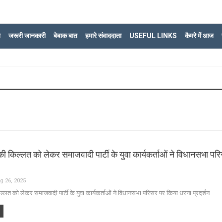
ि
जरूरी जानकारी
बेबाक बात
हमारे संवाददाता
USEFUL LINKS
कैमरे में आज
किल्लत को लेकर समाजवादी पार्टी के युवा कार्यकर्ताओं ने विधानसभा पर
g 26, 2025
त को लेकर समाजवादी पार्टी के युवा कार्यकर्ताओं ने विधानसभा परिसर पर किया धरना प्रदर्शन