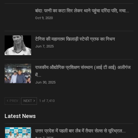
बांदा: पत्नी का कटा सिर लेकर थाने पहुंचा दरिंदा पति, मचा…
Oct 9, 2020
टेनिस की महानतम खिलाड़ी स्टेफी ग्राफ का निधन
Jun 7, 2025
राजकीय औद्योगिक प्रशिक्षण संस्थान (आई टी आई) अलीगंज
में…
Jun 30, 2025
PREV
NEXT
1 of 7,410
Latest News
उत्तर प्रदेश में पहली बार लैब में तैयार सेल्स से यूरिथ्रल…