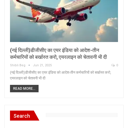
(नई दिल्ली)डीजीसीए का एयर इंडिया को आदेश-तीन
कर्मचारियों को बर्खास्त करो, एयरलाइन को चेतावनी भी दी
Shibli Beg
Jun 21, 2025
0
(नई दिल्ली)डीजीसीए का एयर इंडिया को आदेश-तीन कर्मचारियों को बर्खास्त करो,
एयरलाइन को चेतावनी भी दी
READ MORE...
Search