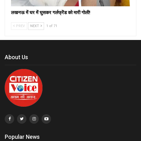
लखनऊ में घर में घुसकर गर्लफ्रेंड को मारी गोली!
PREV
NEXT
1 of 71
About Us
Popular News