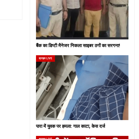
बैंक का डिप्टी मैनेजर निकला साइबर ठगों का सरगना!
क्राइम LIVE
पारा में युवक पर हमला: गाल काटा, केस दर्ज
क्राइम LIVE