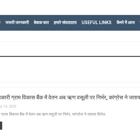
ि
जरूरी जानकारी
बेबाक बात
हमारे संवाददाता
USEFUL LINKS
कैमरे में आज
हकारी ग्राम विकास बैंक में वेतन अब ऋण वसूली पर निर्भर, कांग्रेस ने जता
y 14, 2025
 ग्राम विकास बैंक में वेतन अब ऋण वसूली पर निर्भर, कांग्रेस ने जताया विरोध