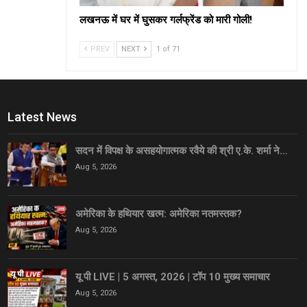
लखनऊ में घर में घुसकर गर्लफ्रेंड को मारी गोली!
PREV
NEXT
1 of 71
Latest News
सदन में विपक्ष के असहयोगात्मक रवैये की श्री ए.के. शर्मा ने…
Aug 5, 2026
अमेरिका के हथियार खत्म: अमेरिका नतमस्तक?
Aug 5, 2026
यू पी LIVE | 5 अगस्त, 2026 | टॉप 10 मुख्य समाचार
Aug 5, 2026