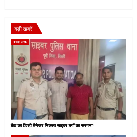
बड़ी खबरें
क्राइम LIVE
बैंक का डिप्टी मैनेजर निकला साइबर ठगों का सरगना!