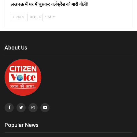
लखनऊ में घर में घुसकर गर्लफ्रेंड को मारी गोली!
PREV
NEXT
1 of 71
About Us
Popular News