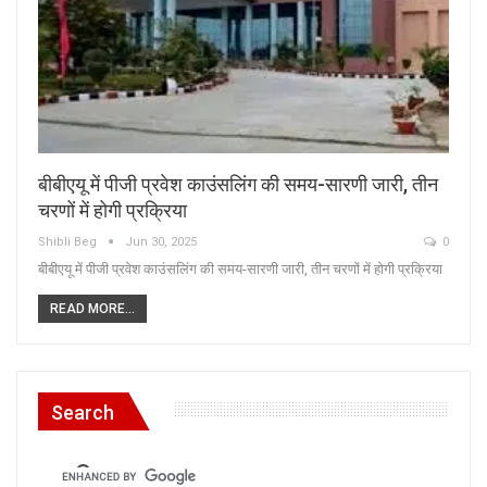
बीबीएयू में पीजी प्रवेश काउंसलिंग की समय-सारणी जारी, तीन
चरणों में होगी प्रक्रिया
Shibli Beg
Jun 30, 2025
0
बीबीएयू में पीजी प्रवेश काउंसलिंग की समय-सारणी जारी, तीन चरणों में होगी प्रक्रिया
READ MORE...
Search