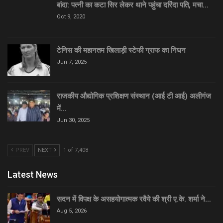
बांदा: पत्नी का कटा सिर लेकर थाने पहुंचा दरिंदा पति, मचा…
Oct 9, 2020
टेनिस की महानतम खिलाड़ी स्टेफी ग्राफ का निधन
Jun 7, 2025
राजकीय औद्योगिक प्रशिक्षण संस्थान (आई टी आई) अलीगंज
में…
Jun 30, 2025
PREV
NEXT
1 of 7,408
Latest News
सदन में विपक्ष के असहयोगात्मक रवैये की श्री ए.के. शर्मा ने…
Aug 5, 2026