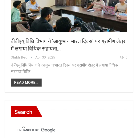
बीबीएयू विधि विभाग ने ‘आयुष्मान भारत दिवस’ पर ग्रामीण क्षेत्र
में लगाया विधिक सहायता…
Shibli Beg
Apr 30, 2025
0
बीबीएयू विधि विभाग ने 'आयुष्मान भारत दिवस' पर ग्रामीण क्षेत्र में लगाया विधिक
सहायता शिविर
READ MORE...
Search