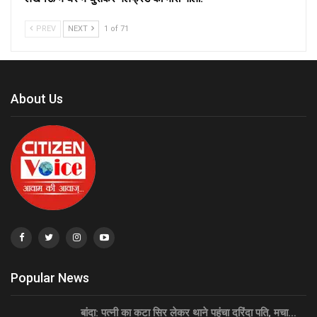
PREV
NEXT
1 of 71
About Us
Popular News
बांदा: पत्नी का कटा सिर लेकर थाने पहुंचा दरिंदा पति, मचा…