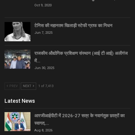
Oct 9, 2020
टेनिस की महानतम खिलाड़ी स्टेफी ग्राफ का निधन
Jun 7, 2025
राजकीय औद्योगिक प्रशिक्षण संस्थान (आई टी आई) अलीगंज
में…
Jun 30, 2025
PREV
NEXT
1 of 7,413
Latest News
आरजीआईपीटी में 2026-27 सत्र के नवागंतुक छात्रों का
स्वागत,…
Aug 8, 2026