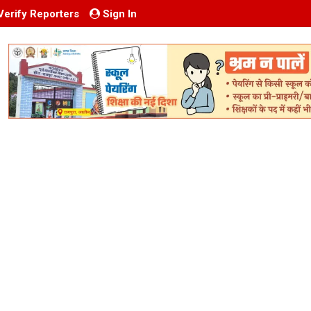
Verify Reporters
Sign In