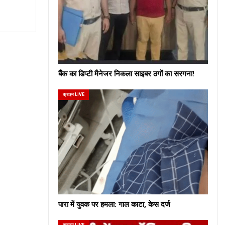
बैंक का डिप्टी मैनेजर निकला साइबर ठगों का सरगना!
क्राइम LIVE
पारा में युवक पर हमला: गाल काटा, केस दर्ज
क्राइम LIVE