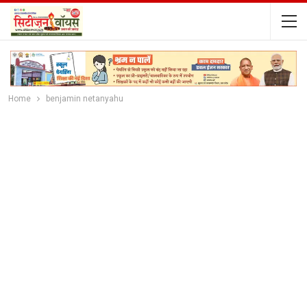
Home
benjamin netanyahu