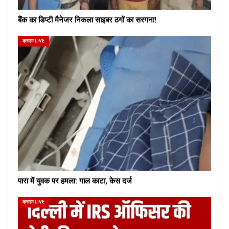
बैंक का डिप्टी मैनेजर निकला साइबर ठगों का सरगना!
क्राइम LIVE
पारा में युवक पर हमला: गाल काटा, केस दर्ज
क्राइम LIVE