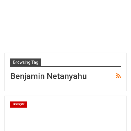
Browsing Tag
Benjamin Netanyahu
अंतरराष्ट्रीय