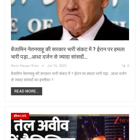
बेंजामिन नेतनयाहू की सरकार भारी संकट में ? ईरान पर हमला
भारी पड़ा…आधा दर्जन से ज्यादा सांसदों…
Noor Hasan Rizvi
Jul 16, 2025
0
बेंजामिन नेतनयाहू की सरकार भारी संकट में ? ईरान पर हमला भारी पड़ा...आधा दर्जन
से ज्यादा सांसदों का इस्तीफा ?
READ MORE...
इंडिया LIVE