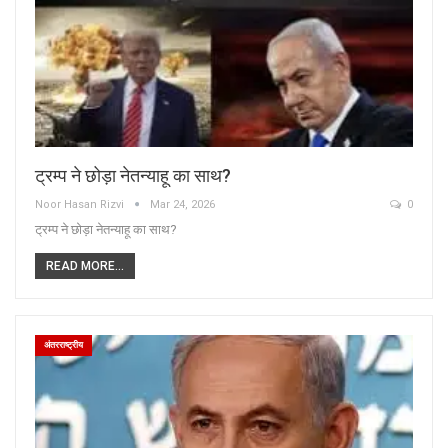
ट्रम्प ने छोड़ा नेतन्याहू का साथ?
Noor Hasan Rizvi
Mar 24, 2026
0
ट्रम्प ने छोड़ा नेतन्याहू का साथ?
READ MORE...
अंतरराष्ट्रीय