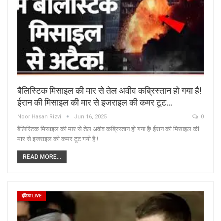
बैलिस्टिक मिसाइल की मार से तेल अवीव कब्रिस्तान हो गया है!
ईरान की मिसाइल की मार से इजराइल की कमर टूट…
Noor Hasan Rizvi
Jun 16, 2025
0
बैलिस्टिक मिसाइल की मार से तेल अवीव कब्रिस्तान हो गया है! ईरान की मिसाइल की
मार से इजराइल की कमर टूट गयी है !
READ MORE...
इंडिया LIVE