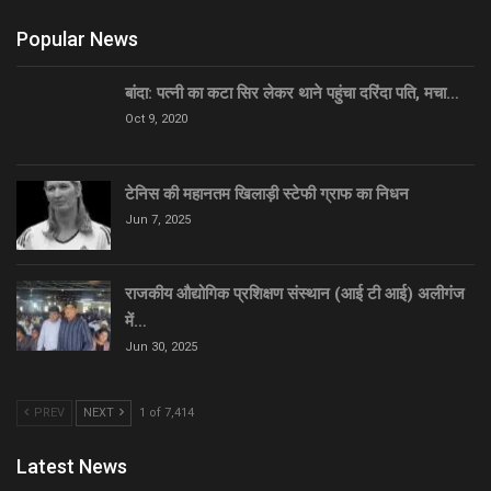
Popular News
बांदा: पत्नी का कटा सिर लेकर थाने पहुंचा दरिंदा पति, मचा…
Oct 9, 2020
टेनिस की महानतम खिलाड़ी स्टेफी ग्राफ का निधन
Jun 7, 2025
राजकीय औद्योगिक प्रशिक्षण संस्थान (आई टी आई) अलीगंज
में…
Jun 30, 2025
PREV
NEXT
1 of 7,414
Latest News