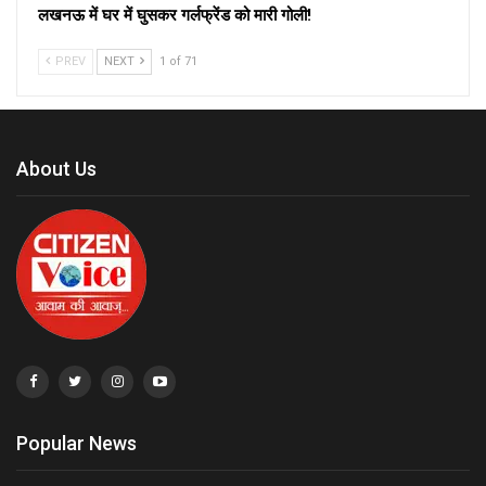
लखनऊ में घर में घुसकर गर्लफ्रेंड को मारी गोली!
PREV
NEXT
1 of 71
About Us
Popular News