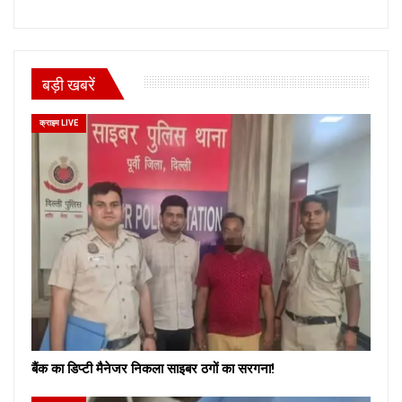
बड़ी खबरें
क्राइम LIVE
बैंक का डिप्टी मैनेजर निकला साइबर ठगों का सरगना!