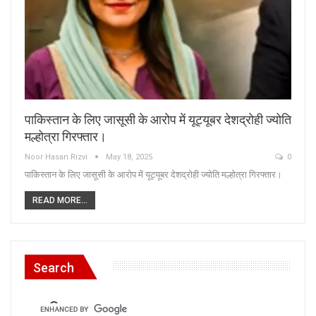
पाकिस्तान के लिए जासूसी के आरोप में यूट्यूबर देशद्रोही ज्योति
मल्होत्रा गिरफ्तार।
Noor Hasan Rizvi
May 18, 2025
0
पाकिस्तान के लिए जासूसी के आरोप में यूट्यूबर देशद्रोही ज्योति मल्होत्रा गिरफ्तार।
READ MORE...
Search