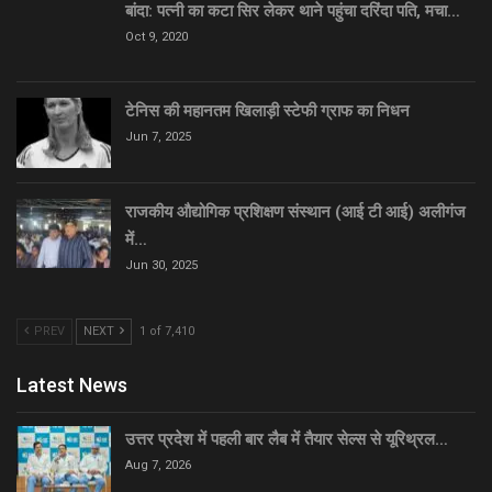
बांदा: पत्नी का कटा सिर लेकर थाने पहुंचा दरिंदा पति, मचा…
Oct 9, 2020
टेनिस की महानतम खिलाड़ी स्टेफी ग्राफ का निधन
Jun 7, 2025
राजकीय औद्योगिक प्रशिक्षण संस्थान (आई टी आई) अलीगंज
में…
Jun 30, 2025
PREV
NEXT
1 of 7,410
Latest News
उत्तर प्रदेश में पहली बार लैब में तैयार सेल्स से यूरिथ्रल…
Aug 7, 2026