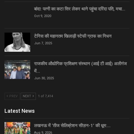
बांदा: पत्नी का कटा सिर लेकर थाने पहुंचा दरिंदा पति, मचा…
Oct 9, 2020
टेनिस की महानतम खिलाड़ी स्टेफी ग्राफ का निधन
Jun 7, 2025
राजकीय औद्योगिक प्रशिक्षण संस्थान (आई टी आई) अलीगंज
में…
Jun 30, 2025
PREV
NEXT
1 of 7,414
Latest News
लखनऊ में ‘तीज सेलिब्रेशन सीज़न-1’ की धूम:…
Aug 9, 2026