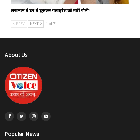
लखनऊ में घर में घुसकर गर्लफ्रेंड को मारी गोली!
PREV
NEXT
1 of 71
About Us
Popular News