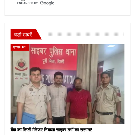
बड़ी खबरें
क्राइम LIVE
बैंक का डिप्टी मैनेजर निकला साइबर ठगों का सरगना!