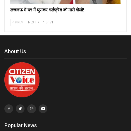
लखनऊ में घर में घुसकर गर्लफ्रेंड को मारी गोली!
PREV
NEXT
1 of 71
About Us
Popular News