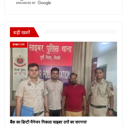
बड़ी खबरें
क्राइम LIVE
बैंक का डिप्टी मैनेजर निकला साइबर ठगों का सरगना!