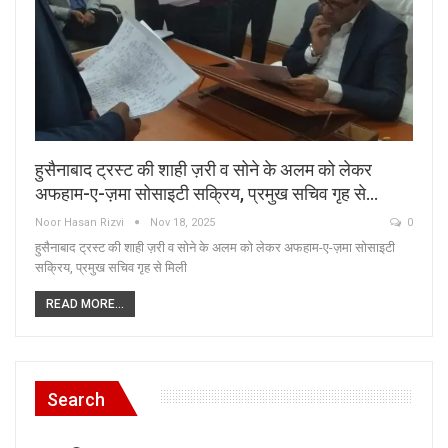
हुसैनाबाद ट्रस्ट की शाही ज़री व सोने के अलम को लेकर
अफहाम-ए-ज़मा सोसाइटी सक्रिय, प्रमुख सचिव गृह से…
Noor Hasan Rizvi
Nov 18, 2025
0
हुसैनाबाद ट्रस्ट की शाही ज़री व सोने के अलम को लेकर अफहाम-ए-ज़मा सोसाइटी
सक्रिय, प्रमुख सचिव गृह से मिली
READ MORE...
Search