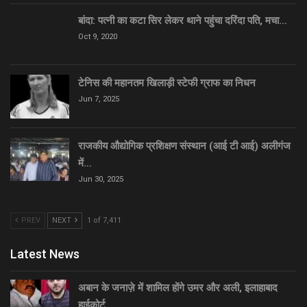
बांदा: पत्नी का कटा सिर लेकर थाने पहुंचा दरिंदा पति, मचा…
Oct 9, 2020
टेनिस की महानतम खिलाड़ी स्टेफी ग्राफ का निधन
Jun 7, 2025
राजकीय औद्योगिक प्रशिक्षण संस्थान (आई टी आई) अलीगंज
में…
Jun 30, 2025
PREV
NEXT
1 of 7,411
Latest News
अबान के जनाज़े में शामिल होंगे उमर और अली, इलाहाबाद
हाईकोर्ट…