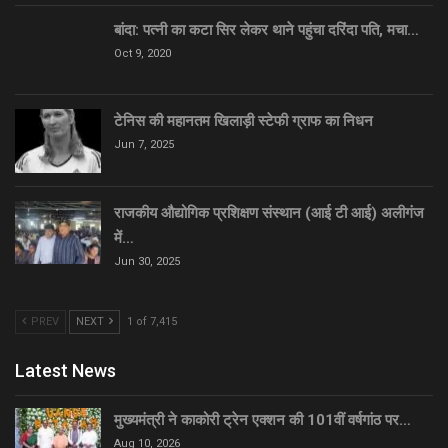
बांदा: पत्नी का कटा सिर लेकर थाने पहुंचा दरिंदा पति, मचा…
Oct 9, 2020
टेनिस की महानतम खिलाड़ी स्टेफी ग्राफ का निधन
Jun 7, 2025
राजकीय औद्योगिक प्रशिक्षण संस्थान (आई टी आई) अलीगंज
में…
Jun 30, 2025
PREV
NEXT
1 of 7,415
Latest News
मुख्यमंत्री ने काकोरी ट्रेन एक्शन की 101वीं वर्षगांठ पर…
Aug 10, 2026