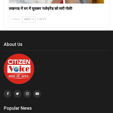
लखनऊ में घर में घुसकर गर्लफ्रेंड को मारी गोली!
PREV
NEXT
1 of 71
About Us
Popular News