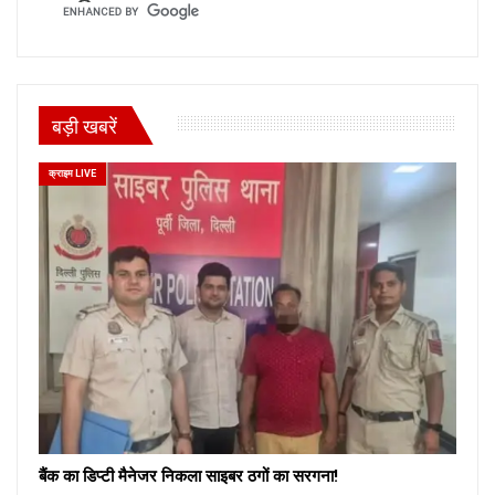
बड़ी खबरें
क्राइम LIVE
बैंक का डिप्टी मैनेजर निकला साइबर ठगों का सरगना!