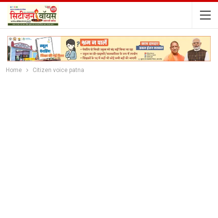
Home
Citizen voice patna