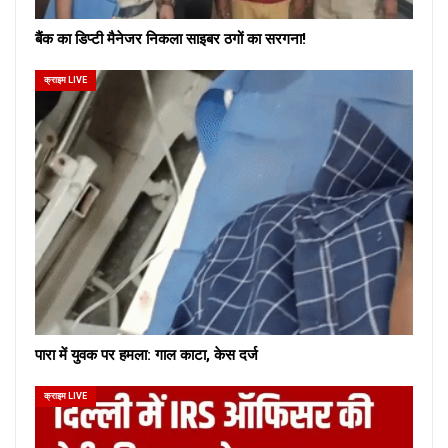
बैंक का डिप्टी मैनेजर निकला साइबर ठगों का सरगना!
क्राइम LIVE
पारा में युवक पर हमला: गाल काटा, केस दर्ज
क्राइम LIVE