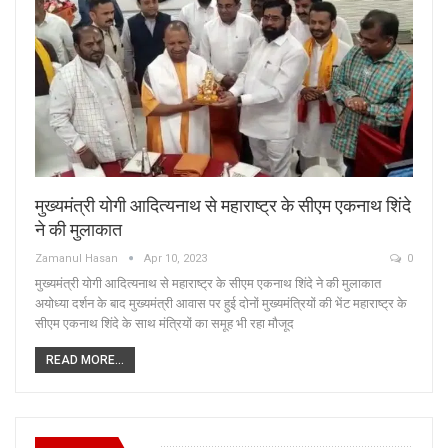
मुख्यमंत्री योगी आदित्यनाथ से महाराष्ट्र के सीएम एकनाथ शिंदे
ने की मुलाकात
Zamanul Hasan
Apr 10, 2023
0
मुख्यमंत्री योगी आदित्यनाथ से महाराष्ट्र के सीएम एकनाथ शिंदे ने की मुलाकात
अयोध्या दर्शन के बाद मुख्यमंत्री आवास पर हुई दोनों मुख्यमंत्रियों की भेंट महाराष्ट्र के
सीएम एकनाथ शिंदे के साथ मंत्रियों का समूह भी रहा मौजूद
READ MORE...