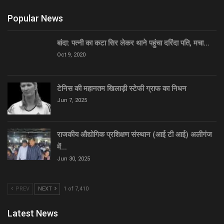
Popular News
बांदा: पत्नी का कटा सिर लेकर थाने पहुंचा दरिंदा पति, मचा…
Oct 9, 2020
टेनिस की महानतम खिलाड़ी स्टेफी ग्राफ का निधन
Jun 7, 2025
राजकीय औद्योगिक प्रशिक्षण संस्थान (आई टी आई) अलीगंज
में…
Jun 30, 2025
PREV
NEXT
1 of 7,410
Latest News