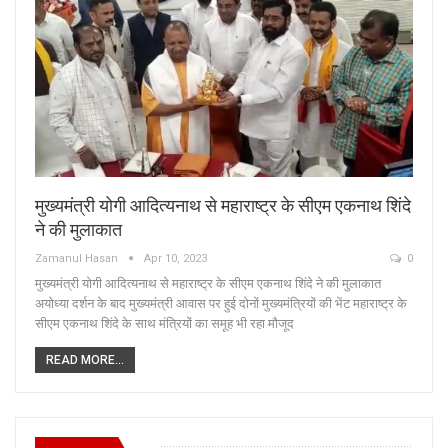
मुख्यमंत्री योगी आदित्यनाथ से महाराष्ट्र के सीएम एकनाथ शिंदे
ने की मुलाकात
Zamanul Hasan
Apr 10, 2023
0
मुख्यमंत्री योगी आदित्यनाथ से महाराष्ट्र के सीएम एकनाथ शिंदे ने की मुलाकात
अयोध्या दर्शन के बाद मुख्यमंत्री आवास पर हुई दोनों मुख्यमंत्रियों की भेंट महाराष्ट्र के
सीएम एकनाथ शिंदे के साथ मंत्रियों का समूह भी रहा मौजूद
READ MORE...