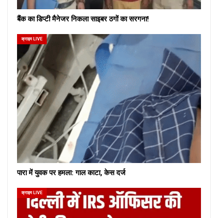
बैंक का डिप्टी मैनेजर निकला साइबर ठगों का सरगना!
क्राइम LIVE
पारा में युवक पर हमला: गाल काटा, केस दर्ज
क्राइम LIVE