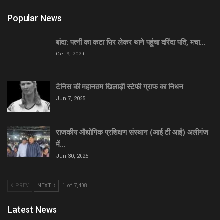
Popular News
बांदा: पत्नी का कटा सिर लेकर थाने पहुंचा दरिंदा पति, मचा…
Oct 9, 2020
टेनिस की महानतम खिलाड़ी स्टेफी ग्राफ का निधन
Jun 7, 2025
राजकीय औद्योगिक प्रशिक्षण संस्थान (आई टी आई) अलीगंज
में…
Jun 30, 2025
PREV
NEXT
1 of 7,408
Latest News