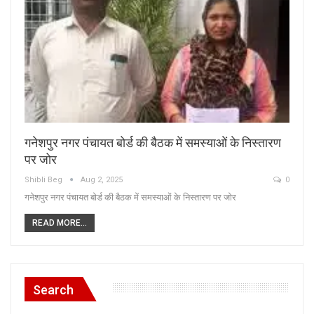
गनेशपुर नगर पंचायत बोर्ड की बैठक में समस्याओं के निस्तारण
पर जोर
Shibli Beg
Aug 2, 2025
0
गनेशपुर नगर पंचायत बोर्ड की बैठक में समस्याओं के निस्तारण पर जोर
READ MORE...
Search