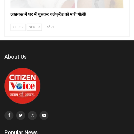
लखनऊ में घर में घुसकर गर्लफ्रेंड को मारी गोली!
PREV
NEXT
1 of 71
About Us
Popular News