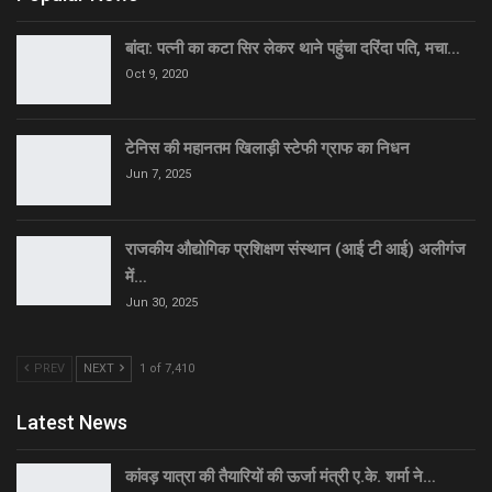
बांदा: पत्नी का कटा सिर लेकर थाने पहुंचा दरिंदा पति, मचा…
Oct 9, 2020
टेनिस की महानतम खिलाड़ी स्टेफी ग्राफ का निधन
Jun 7, 2025
राजकीय औद्योगिक प्रशिक्षण संस्थान (आई टी आई) अलीगंज
में…
Jun 30, 2025
PREV
NEXT
1 of 7,410
Latest News
कांवड़ यात्रा की तैयारियों की ऊर्जा मंत्री ए.के. शर्मा ने…