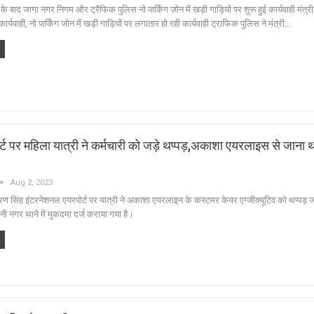
ाद जागा नगर निगम और ट्रैफिक पुलिस नो पार्किंग ज़ोन में खड़ी गाड़ियों पर शुरू हुई कार्यवाही मंत्र
कार्यवाही, नो पार्किंग जोन में खड़ी गाड़ियों पर लगातार हो रही कार्यवाही ट्राफिक पुलिस ने मंत्री…
 पर महिला यात्री ने कर्मचारी को जड़े थप्पड़,अकाशा एयरलाइस से जाना था
Aug 2, 2023
सिंह इंटरनेशनल एयरपोर्ट पर यात्री ने अकाशा एयरलाइन के कस्टमर केयर एग्जीक्यूटिव को थप्पड़
नगर थाने में मुकदमा दर्ज कराया गया है।