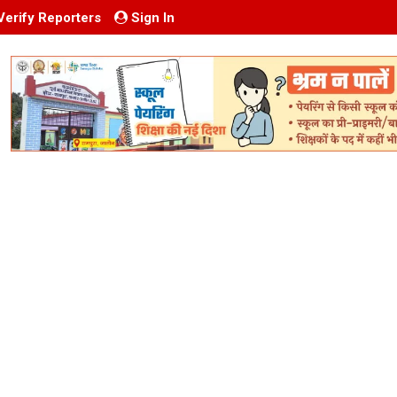
Verify Reporters
Sign In