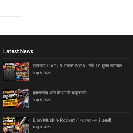
Latest News
लखनऊ LIVE | 8 अगस्त 2026 | टॉप 10 मुख्य समाचार
Aug 8, 2026
हजरतगंज थाने के सामने चाकूबाजी!
Aug 8, 2026
Elon Musk के Rocket ने चांद पर मचाई तबाही!
Aug 8, 2026