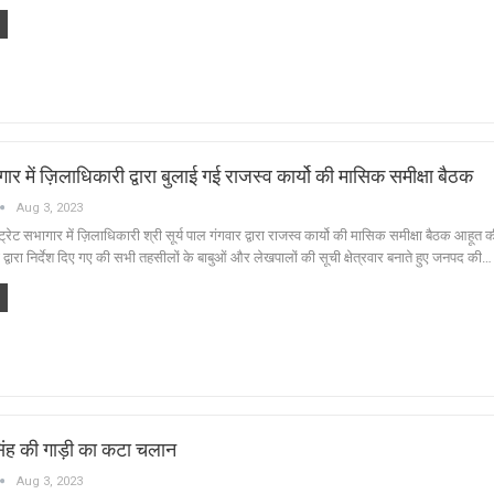
ार में ज़िलाधिकारी द्वारा बुलाई गई राजस्व कार्यो की मासिक समीक्षा बैठक
Aug 3, 2023
 सभागार में ज़िलाधिकारी श्री सूर्य पाल गंगवार द्वारा राजस्व कार्यो की मासिक समीक्षा बैठक आहूत
द्वारा निर्देश दिए गए की सभी तहसीलों के बाबुओं और लेखपालों की सूची क्षेत्रवार बनाते हुए जनपद की…
िंह की गाड़ी का कटा चलान
Aug 3, 2023