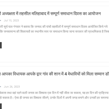
अध्यक्षता में तहसील मलिहाबाद में सम्पूर्ण समाधान दिवस का आयोजन
Jul 15, 2023
ूर्य पाल गंगवार ने बताया कि जनपद की पांचों तहसीलों में सम्पूर्ण समाधान दिवस आयोजित किये गये
कि जनसामान्य की शिकायतों का स्थानीय स्तर पर समाधान किया जाना सरकार की प्राथमिकता है जिसक
लगा आपका विधायक आपके द्वार गांव की शान में 4 मेधावियों को मिला सम्मान डॉ
Jun 26, 2023
ा विकास तथा वहां रहने वाली जनता का विश्वास एक दिन में नहीं जीता जा सकता, यह हर दिन की प्रक्रिया 
व हो सकता है। ऐसा ही जनता का विश्वास जीतने, उनके दिलों में अपनी जगह बनाने और उनकी हर समस्य