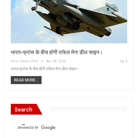
भारत-फ्रांस के बीच होगी राफेल मेगा डील साइन।
Noor Hasan Rizvi
Apr 28, 2025
0
भारत-फ्रांस के बीच होगी राफेल मेगा डील साइन।
READ MORE...
Search