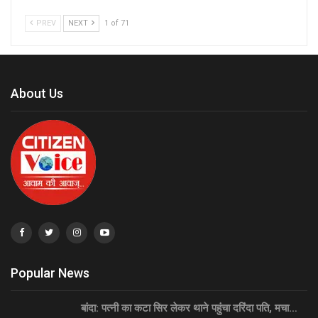
PREV
NEXT
1 of 71
About Us
Popular News
बांदा: पत्नी का कटा सिर लेकर थाने पहुंचा दरिंदा पति, मचा…