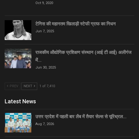
Oct 9, 2020
टेनिस की महानतम खिलाड़ी स्टेफी ग्राफ का निधन
Jun 7, 2025
राजकीय औद्योगिक प्रशिक्षण संस्थान (आई टी आई) अलीगंज
में…
Jun 30, 2025
PREV
NEXT
1 of 7,410
Latest News
उत्तर प्रदेश में पहली बार लैब में तैयार सेल्स से यूरिथ्रल…
Aug 7, 2026