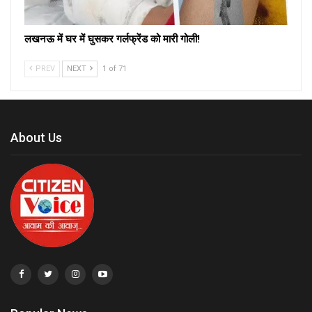
लखनऊ में घर में घुसकर गर्लफ्रेंड को मारी गोली!
PREV
NEXT
1 of 71
About Us