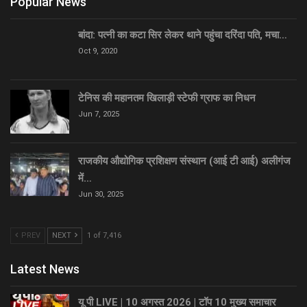
Popular News
बांदा: पत्नी का कटा सिर लेकर थाने पहुंचा दरिंदा पति, मचा…
Oct 9, 2020
टेनिस की महानतम खिलाड़ी स्टेफी ग्राफ का निधन
Jun 7, 2025
राजकीय औद्योगिक प्रशिक्षण संस्थान (आई टी आई) अलीगंज
में…
Jun 30, 2025
PREV
NEXT
1 of 7,416
Latest News
यू पी LIVE | 10 अगस्त 2026 | टॉप 10 मुख्य समाचार