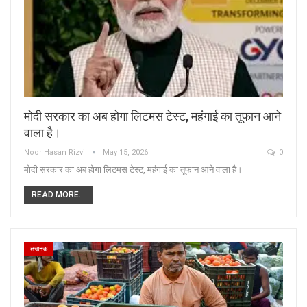
मोदी सरकार का अब होगा लिटमस टेस्ट, महंगाई का तूफान आने
वाला है।
Noor Hasan Rizvi
May 15, 2026
0
मोदी सरकार का अब होगा लिटमस टेस्ट, महंगाई का तूफान आने वाला है।
READ MORE...
लखनऊ