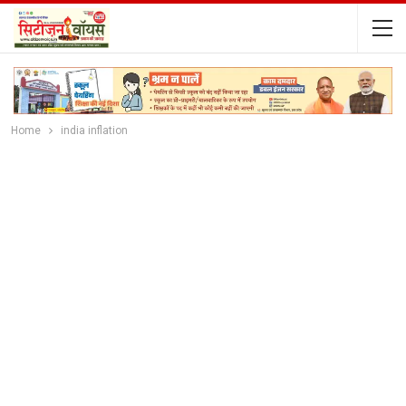
Home
india inflation