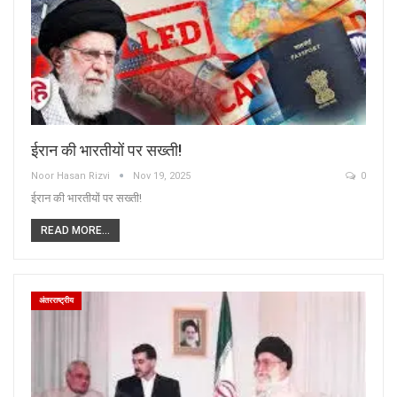
ईरान की भारतीयों पर सख्ती!
Noor Hasan Rizvi
Nov 19, 2025
0
ईरान की भारतीयों पर सख्ती!
READ MORE...
अंतरराष्ट्रीय