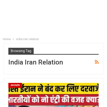
Home
india iran relation
Browsing Tag
India Iran Relation
अंतरराष्ट्रीय