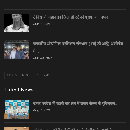
टेनिस की महानतम खिलाड़ी स्टेफी ग्राफ का निधन
Jun 7, 2025
राजकीय औद्योगिक प्रशिक्षण संस्थान (आई टी आई) अलीगंज
में…
Jun 30, 2025
PREV
NEXT
1 of 7,410
Latest News
उत्तर प्रदेश में पहली बार लैब में तैयार सेल्स से यूरिथ्रल…
Aug 7, 2026