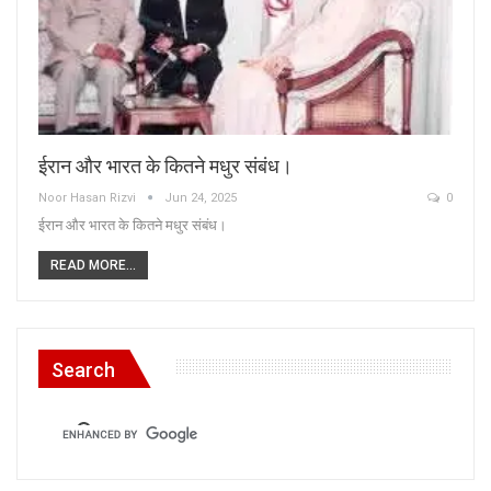
ईरान और भारत के कितने मधुर संबंध।
Noor Hasan Rizvi
Jun 24, 2025
0
ईरान और भारत के कितने मधुर संबंध।
READ MORE...
Search