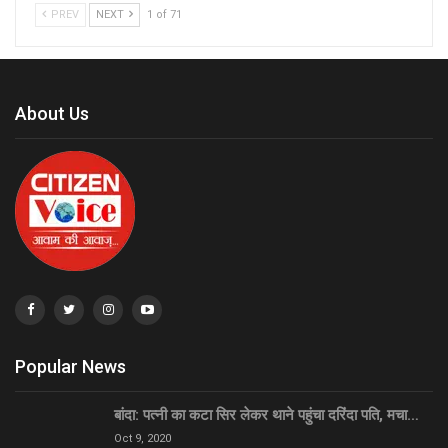
PREV
NEXT
1 of 71
About Us
Popular News
बांदा: पत्नी का कटा सिर लेकर थाने पहुंचा दरिंदा पति, मचा…
Oct 9, 2020